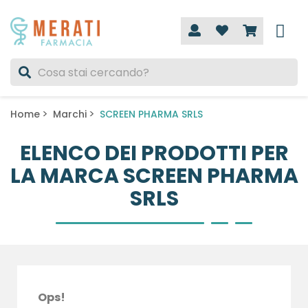
Home
Marchi
SCREEN PHARMA SRLS
ELENCO DEI PRODOTTI PER
LA MARCA SCREEN PHARMA
SRLS
Ops!