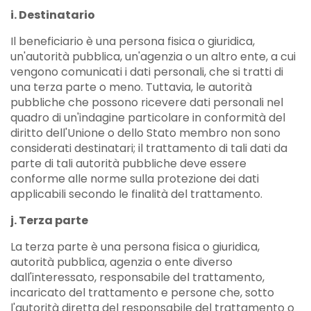
i. Destinatario
Il beneficiario è una persona fisica o giuridica,
un'autorità pubblica, un'agenzia o un altro ente, a cui
vengono comunicati i dati personali, che si tratti di
una terza parte o meno. Tuttavia, le autorità
pubbliche che possono ricevere dati personali nel
quadro di un'indagine particolare in conformità del
diritto dell'Unione o dello Stato membro non sono
considerati destinatari; il trattamento di tali dati da
parte di tali autorità pubbliche deve essere
conforme alle norme sulla protezione dei dati
applicabili secondo le finalità del trattamento.
j. Terza parte
La terza parte è una persona fisica o giuridica,
autorità pubblica, agenzia o ente diverso
dall'interessato, responsabile del trattamento,
incaricato del trattamento e persone che, sotto
l'autorità diretta del responsabile del trattamento o