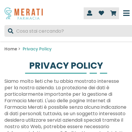
Home
Privacy Policy
PRIVACY POLICY
Siamo molto lieti che tu abbia mostrato interesse
per la nostra azienda. La protezione dei dati è
particolarmente importante per la gestione di
Farmacia Merati. L'uso delle pagine Internet di
Farmacia Merati è possibile senza alcuna indicazione
di dati personali; tuttavia, se un soggetto interessato
desidera utilizzare servizi aziendali speciali tramite il
nostro sito Web, potrebbe essere necessario