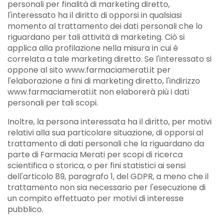
personali per finalità di marketing diretto,
l'interessato ha il diritto di opporsi in qualsiasi
momento al trattamento dei dati personali che lo
riguardano per tali attività di marketing. Ciò si
applica alla profilazione nella misura in cui è
correlata a tale marketing diretto. Se l'interessato si
oppone al sito www.farmaciamerati.it per
l'elaborazione a fini di marketing diretto, l'indirizzo
www.farmaciamerati.it non elaborerà più i dati
personali per tali scopi.
Inoltre, la persona interessata ha il diritto, per motivi
relativi alla sua particolare situazione, di opporsi al
trattamento di dati personali che la riguardano da
parte di Farmacia Merati per scopi di ricerca
scientifica o storica, o per fini statistici ai sensi
dell'articolo 89, paragrafo 1, del GDPR, a meno che il
trattamento non sia necessario per l'esecuzione di
un compito effettuato per motivi di interesse
pubblico.