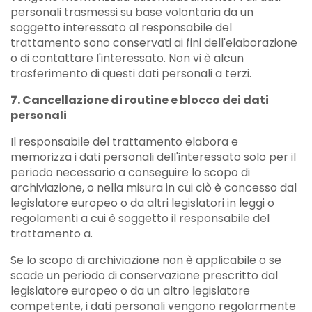
personali trasmessi su base volontaria da un
soggetto interessato al responsabile del
trattamento sono conservati ai fini dell'elaborazione
o di contattare l'interessato. Non vi è alcun
trasferimento di questi dati personali a terzi.
7. Cancellazione di routine e blocco dei dati
personali
Il responsabile del trattamento elabora e
memorizza i dati personali dell'interessato solo per il
periodo necessario a conseguire lo scopo di
archiviazione, o nella misura in cui ciò è concesso dal
legislatore europeo o da altri legislatori in leggi o
regolamenti a cui è soggetto il responsabile del
trattamento a.
Se lo scopo di archiviazione non è applicabile o se
scade un periodo di conservazione prescritto dal
legislatore europeo o da un altro legislatore
competente, i dati personali vengono regolarmente