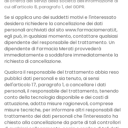
all'offerta dei servizi della società dell'informazione di
cui all'articolo 8, paragrafo 1, del GDPR.
Se si applica uno dei suddetti motivi e l'interessato
desidera richiedere la cancellazione dei dati
personali archiviati dal sito www.farmaciamerati.it,
egli può, in qualsiasi momento, contattare qualsiasi
dipendente del responsabile del trattamento. Un
dipendente di Farmacia Merati provvederà
immediatamente a soddisfare immediatamente la
richiesta di cancellazione.
Qualora il responsabile del trattamento abbia reso
pubblici dati personali e sia tenuto, ai sensi
dell'articolo 17, paragrafo 1, a cancellare i dati
personali, il responsabile del trattamento, tenendo
conto della tecnologia disponibile e dei costi di
attuazione, adotta misure ragionevoli, comprese
misure tecniche, per informare altri responsabili del
trattamento dei dati personali che l'interessato ha
chiesto alla cancellazione da parte di tali controllori