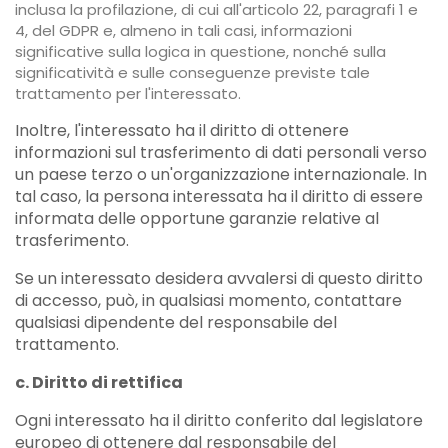
inclusa la profilazione, di cui all'articolo 22, paragrafi 1 e
4, del GDPR e, almeno in tali casi, informazioni
significative sulla logica in questione, nonché sulla
significatività e sulle conseguenze previste tale
trattamento per l'interessato.
Inoltre, l'interessato ha il diritto di ottenere
informazioni sul trasferimento di dati personali verso
un paese terzo o un'organizzazione internazionale. In
tal caso, la persona interessata ha il diritto di essere
informata delle opportune garanzie relative al
trasferimento.
Se un interessato desidera avvalersi di questo diritto
di accesso, può, in qualsiasi momento, contattare
qualsiasi dipendente del responsabile del
trattamento.
c. Diritto di rettifica
Ogni interessato ha il diritto conferito dal legislatore
europeo di ottenere dal responsabile del