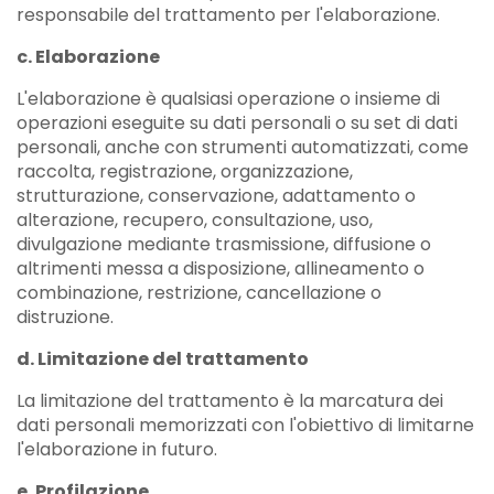
responsabile del trattamento per l'elaborazione.
c. Elaborazione
L'elaborazione è qualsiasi operazione o insieme di
operazioni eseguite su dati personali o su set di dati
personali, anche con strumenti automatizzati, come
raccolta, registrazione, organizzazione,
strutturazione, conservazione, adattamento o
alterazione, recupero, consultazione, uso,
divulgazione mediante trasmissione, diffusione o
altrimenti messa a disposizione, allineamento o
combinazione, restrizione, cancellazione o
distruzione.
d. Limitazione del trattamento
La limitazione del trattamento è la marcatura dei
dati personali memorizzati con l'obiettivo di limitarne
l'elaborazione in futuro.
e. Profilazione