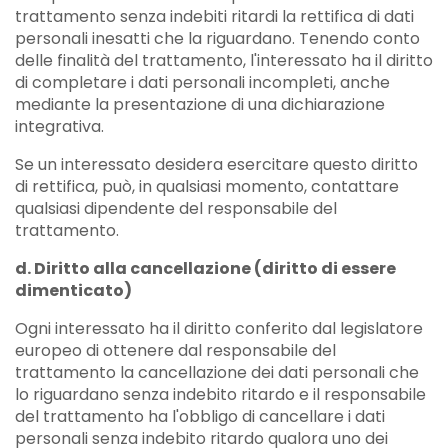
trattamento senza indebiti ritardi la rettifica di dati
personali inesatti che la riguardano. Tenendo conto
delle finalità del trattamento, l'interessato ha il diritto
di completare i dati personali incompleti, anche
mediante la presentazione di una dichiarazione
integrativa.
Se un interessato desidera esercitare questo diritto
di rettifica, può, in qualsiasi momento, contattare
qualsiasi dipendente del responsabile del
trattamento.
d. Diritto alla cancellazione (diritto di essere
dimenticato)
Ogni interessato ha il diritto conferito dal legislatore
europeo di ottenere dal responsabile del
trattamento la cancellazione dei dati personali che
lo riguardano senza indebito ritardo e il responsabile
del trattamento ha l'obbligo di cancellare i dati
personali senza indebito ritardo qualora uno dei