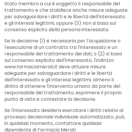
Stato membro a cui è soggetto il responsabile del
trattamento e che stabilisce anche misure adeguate
per salvaguardare i diritti e le libertà dell'interessato
e gli interessi legittimi, oppure (3) non si basa sul
consenso esplicito della persona interessata.
Se la decisione (1) è necessaria per l'acquisizione o
l'esecuzione di un contratto tra l'interessato e un
responsabile del trattamento dei dati, o (2) si basa
sul consenso esplicito dell'interessato, l'indirizzo
www.farmaciamerati.it deve attuare misure
adeguate per salvaguardare i diritti e le libertà
dell'interessato e gli interessi legittimi, almeno il
diritto di ottenere l'intervento umano da parte del
responsabile del trattamento, esprimere il proprio
punto di vista e contestare la decisione.
Se l'interessato desidera esercitare i diritti relativi al
processo decisionale individuale automatizzato, può,
in qualsiasi momento, contattare qualsiasi
dipendente di Farmacia Merati.