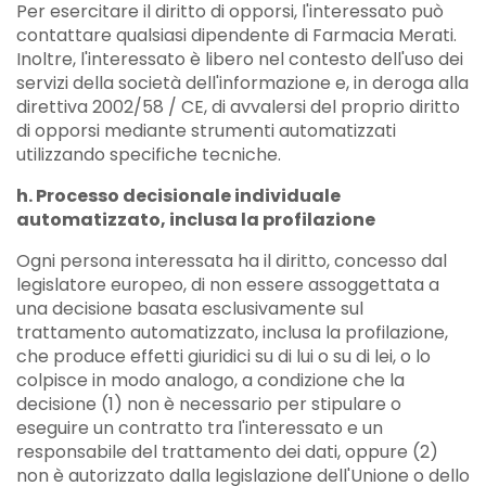
Per esercitare il diritto di opporsi, l'interessato può
contattare qualsiasi dipendente di Farmacia Merati.
Inoltre, l'interessato è libero nel contesto dell'uso dei
servizi della società dell'informazione e, in deroga alla
direttiva 2002/58 / CE, di avvalersi del proprio diritto
di opporsi mediante strumenti automatizzati
utilizzando specifiche tecniche.
h. Processo decisionale individuale
automatizzato, inclusa la profilazione
Ogni persona interessata ha il diritto, concesso dal
legislatore europeo, di non essere assoggettata a
una decisione basata esclusivamente sul
trattamento automatizzato, inclusa la profilazione,
che produce effetti giuridici su di lui o su di lei, o lo
colpisce in modo analogo, a condizione che la
decisione (1) non è necessario per stipulare o
eseguire un contratto tra l'interessato e un
responsabile del trattamento dei dati, oppure (2)
non è autorizzato dalla legislazione dell'Unione o dello