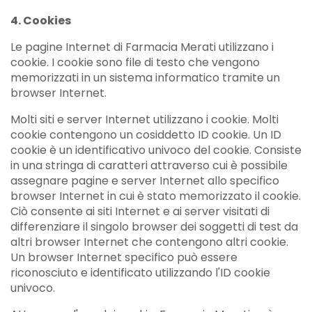
4. Cookies
Le pagine Internet di Farmacia Merati utilizzano i
cookie. I cookie sono file di testo che vengono
memorizzati in un sistema informatico tramite un
browser Internet.
Molti siti e server Internet utilizzano i cookie. Molti
cookie contengono un cosiddetto ID cookie. Un ID
cookie è un identificativo univoco del cookie. Consiste
in una stringa di caratteri attraverso cui è possibile
assegnare pagine e server Internet allo specifico
browser Internet in cui è stato memorizzato il cookie.
Ciò consente ai siti Internet e ai server visitati di
differenziare il singolo browser dei soggetti di test da
altri browser Internet che contengono altri cookie.
Un browser Internet specifico può essere
riconosciuto e identificato utilizzando l'ID cookie
univoco.