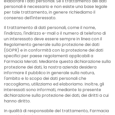
elaborare i dati personali. Se il trattamento dei dati
personali è necessario e non esiste una base legale
per tale trattamento, in genere richiediamo il
consenso dell'interessato.
Il trattamento di dati personali, come il nome,
l'indirizzo, l'indirizzo e-mail o il numero di telefono di
un interessato deve essere sempre in linea con il
Regolamento generale sulla protezione dei dati
(GDPR) e in conformità con la protezione dei dati
specifici per paese regolamenti applicabili a
Farmacia Merati. Mediante questa dichiarazione sulla
protezione dei dati, la nostra azienda desidera
informare il pubblico in generale sulla natura,
l'ambito e lo scopo dei dati personali che
raccogliamo, utilizziamo ed elaboriamo. Inoltre, gli
interessati sono informati, mediante la presente
dichiarazione sulla protezione dei dati, dei diritti a cui
hanno diritto.
In qualità di responsabile del trattamento, Farmacia