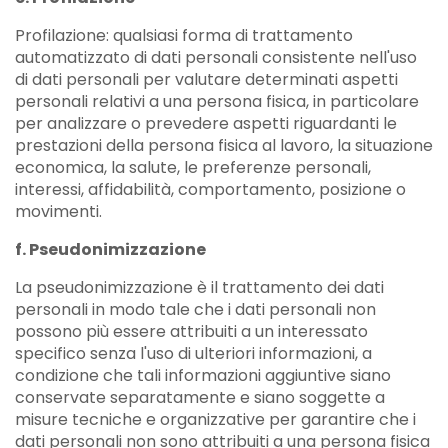
Profilazione: qualsiasi forma di trattamento
automatizzato di dati personali consistente nell'uso
di dati personali per valutare determinati aspetti
personali relativi a una persona fisica, in particolare
per analizzare o prevedere aspetti riguardanti le
prestazioni della persona fisica al lavoro, la situazione
economica, la salute, le preferenze personali,
interessi, affidabilità, comportamento, posizione o
movimenti.
f. Pseudonimizzazione
La pseudonimizzazione è il trattamento dei dati
personali in modo tale che i dati personali non
possono più essere attribuiti a un interessato
specifico senza l'uso di ulteriori informazioni, a
condizione che tali informazioni aggiuntive siano
conservate separatamente e siano soggette a
misure tecniche e organizzative per garantire che i
dati personali non sono attribuiti a una persona fisica