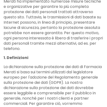
Merati ha implementato numerose misure tecniche
e organizzative per garantire la più completa
protezione dei dati personali trattati attraverso
questo sito. Tuttavia, le trasmissioni di dati basate su
Internet possono, in linea di principio, presentare
lacune di sicurezza, pertanto la protezione assoluta
potrebbe non essere garantita. Per questo motivo,
ogni persona interessata è libera di trasferire i propri
dati personali tramite mezzi alternativi, ad es. per
telefono.
1. Definizioni
La dichiarazione sulla protezione dei dati di Farmacia
Merati si basa sui termini utilizzati dal legislatore
europeo per l'adozione del Regolamento generale
sulla protezione dei dati (GDPR). La nostra
dichiarazione sulla protezione dei dati dovrebbe
essere leggibile e comprensibile per il pubblico in
generale, nonché per i nostri clienti e partner
commerciali. Per garantire ciò, vorremmo