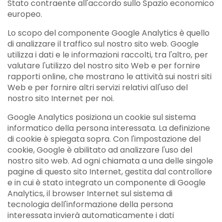
Stato contraente all'accordo sullo Spazio economico
europeo.
Lo scopo del componente Google Analytics è quello
di analizzare il traffico sul nostro sito web. Google
utilizza i dati e le informazioni raccolti, tra l'altro, per
valutare l'utilizzo del nostro sito Web e per fornire
rapporti online, che mostrano le attività sui nostri siti
Web e per fornire altri servizi relativi all'uso del
nostro sito Internet per noi.
Google Analytics posiziona un cookie sul sistema
informatico della persona interessata. La definizione
di cookie è spiegata sopra. Con l'impostazione del
cookie, Google è abilitato ad analizzare l'uso del
nostro sito web. Ad ogni chiamata a una delle singole
pagine di questo sito Internet, gestita dal controllore
e in cui è stato integrato un componente di Google
Analytics, il browser Internet sul sistema di
tecnologia dell'informazione della persona
interessata invierà automaticamente i dati