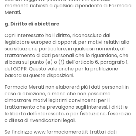
momento richiesti a qualsiasi dipendente di Farmacia
Merati.
g. Diritto di obiettare
Ogni interessato ha il diritto, riconosciuto dal
legislatore europeo di opporsi, per motivi relativi alla
sua situazione particolare, in qualsiasi momento, al
trattamento di dati personali che lo riguardano, che
si basa sul punto (e) o (f) dell'articolo 6, paragrafo 1,
del GDPR. Questo vale anche per la profilazione
basata su queste disposizioni.
Farmacia Merati non elaborerà più i dati personali in
caso di obiezione, a meno che non possiamo
dimostrare motivi legittimi convincenti per il
trattamento che prevalgono sugli interessi, i diritti e
le libertà dell'interessato, o per l'istituzione, l'esercizio
o difesa di rivendicazioni legali.
Se l'indirizzo www.farmaciamerati.it tratta i dati