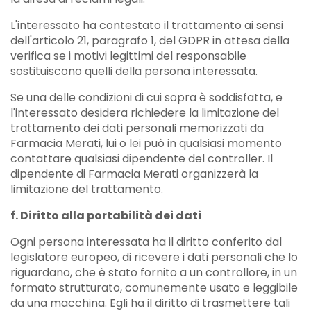
L'interessato ha contestato il trattamento ai sensi
dell'articolo 21, paragrafo 1, del GDPR in attesa della
verifica se i motivi legittimi del responsabile
sostituiscono quelli della persona interessata.
Se una delle condizioni di cui sopra è soddisfatta, e
l'interessato desidera richiedere la limitazione del
trattamento dei dati personali memorizzati da
Farmacia Merati, lui o lei può in qualsiasi momento
contattare qualsiasi dipendente del controller. Il
dipendente di Farmacia Merati organizzerà la
limitazione del trattamento.
f. Diritto alla portabilità dei dati
Ogni persona interessata ha il diritto conferito dal
legislatore europeo, di ricevere i dati personali che lo
riguardano, che è stato fornito a un controllore, in un
formato strutturato, comunemente usato e leggibile
da una macchina. Egli ha il diritto di trasmettere tali