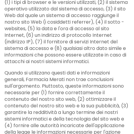
(1) i tipi di browser e le versioni utilizzati, (2) il sistema
operativo utilizzato dal sistema di accesso, (3) il sito
Web dal quale un sistema di accesso raggiunge il
nostro sito Web (i cosiddetti referrer), (4) il sotto -
websites, (5) la data e l'ora di accesso al sito
Internet, (6) un indirizzo di protocollo Internet
(indirizzo IP), (7) il fornitore di servizi Internet del
sistema di accesso e (8) qualsiasi altro dato simile e
informazioni che possono essere utilizzate in caso di
attacchi ai nostri sistemi informatici.
Quando si utilizzano questi dati e informazioni
generali, Farmacia Merati non trae conclusioni
sull'argomento. Piuttosto, queste informazioni sono
necessarie per (1) fornire correttamente il
contenuto del nostro sito web, (2) ottimizzare il
contenuto del nostro sito web e la sua pubblicità, (3)
garantire la redditività a lungo termine dei nostri
sistemi informatici e della tecnologia del sito web e
(4) fornire alle autorità incaricate dell'applicazione
della legge le informazioni necessarie per l'azione