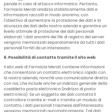
penale in caso di attacco informatico. Pertanto,
Farmacia Merati analizza statisticamente dati e
informazioni raccolti in modo anonimo, con
l'obiettivo di aumentare la protezione dei dati e la
sicurezza dei dati della nostra azienda e garantire un
livello ottimale di protezione dei dati personali
elaborati. I dati anonimi dei file di registro del server
vengono memorizzati separatamente da tutti i dati
personali forniti da un interessato.
6. Possibilità di contatto tramite il sito web
Il sito web di Farmacia Merati contiene informazioni
che consentono un contatto elettronico rapido con
la nostra azienda, nonché una comunicazione diretta
con noi, che include anche un indirizzo generale della
cosiddetta posta elettronica (indirizzo di posta
elettronica). Se un soggetto dei dati contatta il
controllore tramite e-mail o tramite un modulo di
contatto, i dati personali trasmessi dall'interessato
vengono memorizzati automaticamente. Tali dati