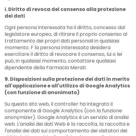
i. Diritto di revoca del consenso alla protezione
dei dati
Ogni persona interessata ha il diritto, concesso dal
legislatore europeo, di ritirare il proprio consenso al
trattamento dei propri dati personali in qualsiasi
momento. F la persona interessata desidera
esercitare il diritto di revocare il consenso, lui o lei
può, in qualsiasi momento, contattare qualsiasi
dipendente della Farmacia Merati.
9. Disposizioni sulla protezione dei dati in merito
all'applicazione e all'utilizzo di Google Analytics
(con funzione di anonimato)
Su questo sito web, il controller ha integrato il
componente di Google Analytics (con la funzione
anonymizer). Google Analytics è un servizio di analisi
web. L'analisi dei dati Web è la raccolta, la raccolta e
l'analisi dei dati sul comportamento dei visitatori dei