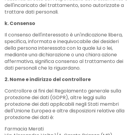
dell'incaricato del trattamento, sono autorizzate a
trattare dati personali.
k. Consenso
Il consenso dell'interessato è un'indicazione libera,
specifica, informata e inequivocabile dei desideri
della persona interessata con la quale lui o lei,
mediante una dichiarazione o una chiara azione
affermativa, significa consenso al trattamento dei
dati personali che la riguardano.
2. Nome e indirizzo del controllore
Controllore ai fini del Regolamento generale sulla
protezione dei dati (GDPR), altre leggi sulla
protezione dei dati applicabili negli Stati membri
dell'Unione Europea e altre disposizioni relative alla
protezione dei dati è:
Farmacia Merati