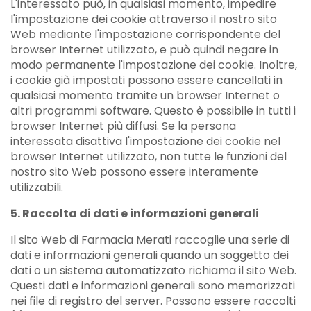
L'interessato può, in qualsiasi momento, impedire
l'impostazione dei cookie attraverso il nostro sito
Web mediante l'impostazione corrispondente del
browser Internet utilizzato, e può quindi negare in
modo permanente l'impostazione dei cookie. Inoltre,
i cookie già impostati possono essere cancellati in
qualsiasi momento tramite un browser Internet o
altri programmi software. Questo è possibile in tutti i
browser Internet più diffusi. Se la persona
interessata disattiva l'impostazione dei cookie nel
browser Internet utilizzato, non tutte le funzioni del
nostro sito Web possono essere interamente
utilizzabili.
5. Raccolta di dati e informazioni generali
Il sito Web di Farmacia Merati raccoglie una serie di
dati e informazioni generali quando un soggetto dei
dati o un sistema automatizzato richiama il sito Web.
Questi dati e informazioni generali sono memorizzati
nei file di registro del server. Possono essere raccolti