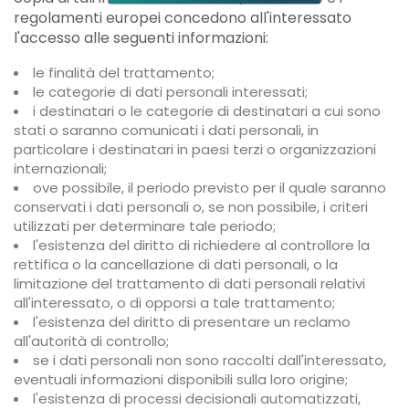
regolamenti europei concedono all'interessato
l'accesso alle seguenti informazioni:
le finalità del trattamento;
le categorie di dati personali interessati;
i destinatari o le categorie di destinatari a cui sono
stati o saranno comunicati i dati personali, in
particolare i destinatari in paesi terzi o organizzazioni
internazionali;
ove possibile, il periodo previsto per il quale saranno
conservati i dati personali o, se non possibile, i criteri
utilizzati per determinare tale periodo;
l'esistenza del diritto di richiedere al controllore la
rettifica o la cancellazione di dati personali, o la
limitazione del trattamento di dati personali relativi
all'interessato, o di opporsi a tale trattamento;
l'esistenza del diritto di presentare un reclamo
all'autorità di controllo;
se i dati personali non sono raccolti dall'interessato,
eventuali informazioni disponibili sulla loro origine;
l'esistenza di processi decisionali automatizzati,