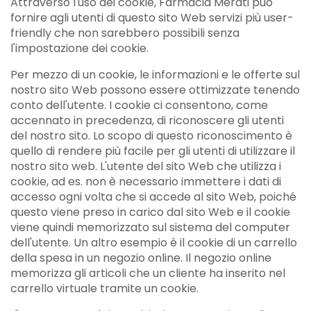
Attraverso l'uso dei cookie, Farmacia Merati può
fornire agli utenti di questo sito Web servizi più user-
friendly che non sarebbero possibili senza
l'impostazione dei cookie.
Per mezzo di un cookie, le informazioni e le offerte sul
nostro sito Web possono essere ottimizzate tenendo
conto dell'utente. I cookie ci consentono, come
accennato in precedenza, di riconoscere gli utenti
del nostro sito. Lo scopo di questo riconoscimento è
quello di rendere più facile per gli utenti di utilizzare il
nostro sito web. L'utente del sito Web che utilizza i
cookie, ad es. non è necessario immettere i dati di
accesso ogni volta che si accede al sito Web, poiché
questo viene preso in carico dal sito Web e il cookie
viene quindi memorizzato sul sistema del computer
dell'utente. Un altro esempio è il cookie di un carrello
della spesa in un negozio online. Il negozio online
memorizza gli articoli che un cliente ha inserito nel
carrello virtuale tramite un cookie.