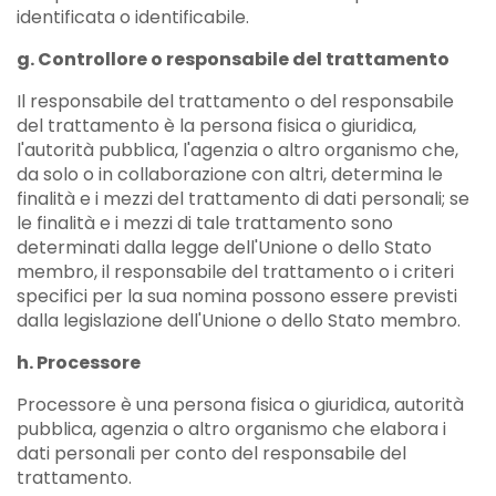
identificata o identificabile.
g. Controllore o responsabile del trattamento
Il responsabile del trattamento o del responsabile
del trattamento è la persona fisica o giuridica,
l'autorità pubblica, l'agenzia o altro organismo che,
da solo o in collaborazione con altri, determina le
finalità e i mezzi del trattamento di dati personali; se
le finalità e i mezzi di tale trattamento sono
determinati dalla legge dell'Unione o dello Stato
membro, il responsabile del trattamento o i criteri
specifici per la sua nomina possono essere previsti
dalla legislazione dell'Unione o dello Stato membro.
h. Processore
Processore è una persona fisica o giuridica, autorità
pubblica, agenzia o altro organismo che elabora i
dati personali per conto del responsabile del
trattamento.