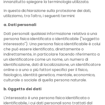
innanzitutto spiegare la terminologia utilizzata.
In questa dichiarazione sulla protezione dei dati,
utilizziamo, tra l'altro, i seguenti termini:
a. Dati personali
Dati personali: qualsiasi informazione relativa a una
persona fisica identificata o identificabile ("soggetto
interessato"). Una persona fisica identificabile è colui
che può essere identificato, direttamente o
indirettamente, in particolare facendo riferimento a
un identificatore come un nome, un numero di
identificazione, dati di localizzazione, un identificatore
online o a uno o più fattori specifici per il fisico,
fisiologico, identità genetica, mentale, economica,
culturale o sociale di quella persona naturale.
b. Oggetto dei dati
L'interessato è una persona fisica identificata o
identificabile, i cui dati personali sono trattati dal