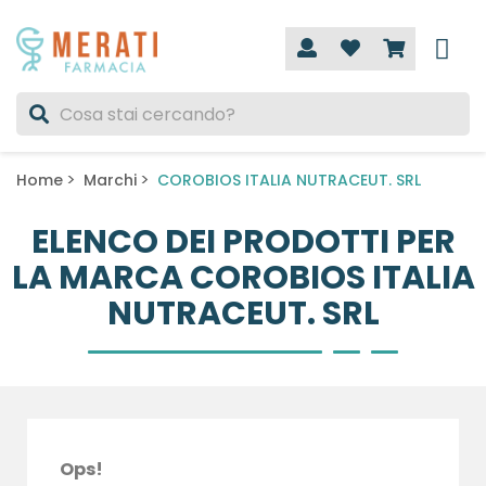
Home
Marchi
COROBIOS ITALIA NUTRACEUT. SRL
ELENCO DEI PRODOTTI PER
LA MARCA COROBIOS ITALIA
NUTRACEUT. SRL
Ops!