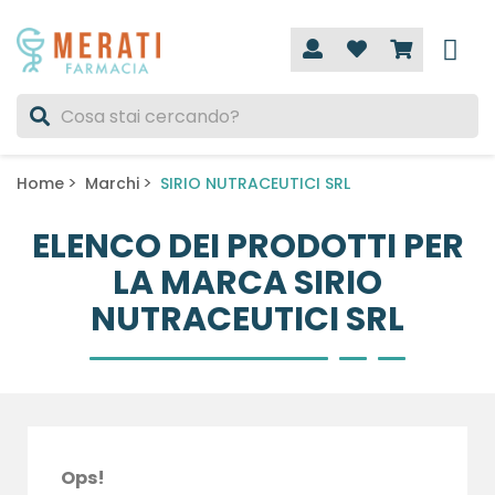
Home
Marchi
SIRIO NUTRACEUTICI SRL
ELENCO DEI PRODOTTI PER
LA MARCA SIRIO
NUTRACEUTICI SRL
Ops!