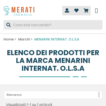
Home
Marchi
MENARINI INTERNAT. O.L.S.A
ELENCO DEI PRODOTTI PER
LA MARCA MENARINI
INTERNAT. O.L.S.A
Rilevanza
Visualizzati 1-1 su 1 articoli