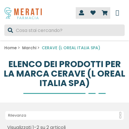
Home
Marchi
CERAVE (L OREAL ITALIA SPA)
ELENCO DEI PRODOTTI PER
LA MARCA CERAVE (L OREAL
ITALIA SPA)
Rilevanza
Visualizzati 1-2 su 2 articoli