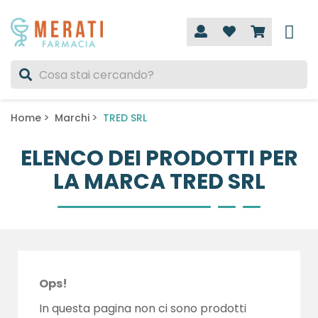
Home
Marchi
TRED SRL
ELENCO DEI PRODOTTI PER
LA MARCA TRED SRL
Ops!
In questa pagina non ci sono prodotti