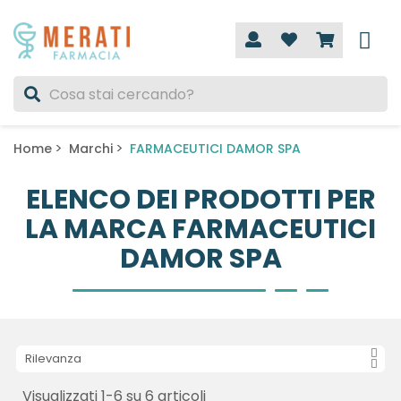
Home
Marchi
FARMACEUTICI DAMOR SPA
ELENCO DEI PRODOTTI PER
LA MARCA FARMACEUTICI
DAMOR SPA
Rilevanza
Visualizzati 1-6 su 6 articoli