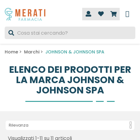
Home
Marchi
JOHNSON & JOHNSON SPA
ELENCO DEI PRODOTTI PER
LA MARCA JOHNSON &
JOHNSON SPA
Rilevanza
Visualizzati 1-11 su 11 articoli