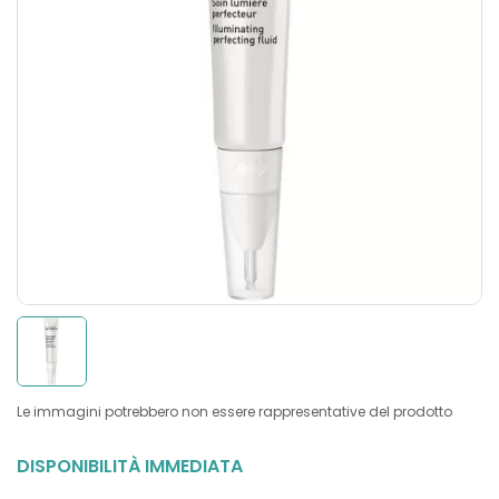
Le immagini potrebbero non essere rappresentative del prodotto
DISPONIBILITÀ IMMEDIATA