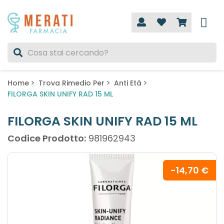
Home
Trova Rimedio Per
Anti Età
FILORGA SKIN UNIFY RAD 15 ML
FILORGA SKIN UNIFY RAD 15 ML
Codice Prodotto:
981962943
-14,70 €