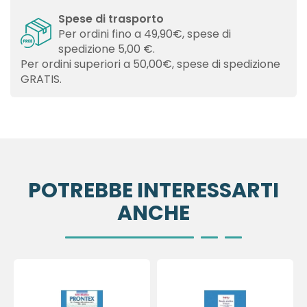
Spese di trasporto
Per ordini fino a 49,90€, spese di
spedizione 5,00 €.
Per ordini superiori a 50,00€, spese di spedizione
GRATIS.
POTREBBE INTERESSARTI
ANCHE