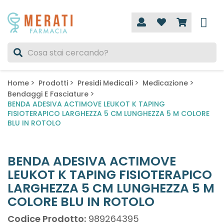
Home
Prodotti
Presidi Medicali
Medicazione
Bendaggi E Fasciature
BENDA ADESIVA ACTIMOVE LEUKOT K TAPING
FISIOTERAPICO LARGHEZZA 5 CM LUNGHEZZA 5 M COLORE
BLU IN ROTOLO
BENDA ADESIVA ACTIMOVE
LEUKOT K TAPING FISIOTERAPICO
LARGHEZZA 5 CM LUNGHEZZA 5 M
COLORE BLU IN ROTOLO
Codice Prodotto:
989264395