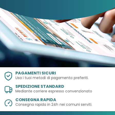
AB-GLOBAL SRL
PAGAMENTI SICURI
Usa i tuoi metodi
di pagamento preferiti.
SPEDIZIONE STANDARD
Mediante corriere espresso convenzionato
CONSEGNA RAPIDA
Consegna rapida in 24h
nei comuni serviti.