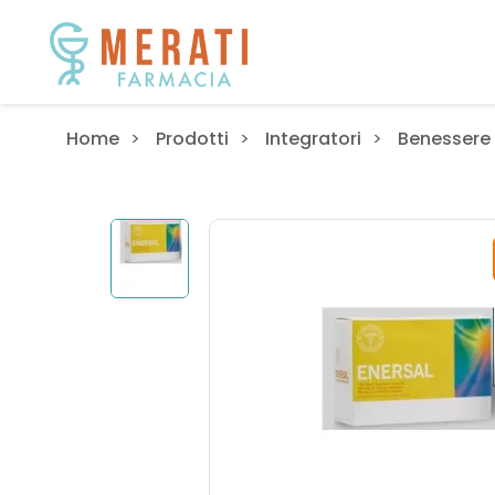
Home
Prodotti
Integratori
Benessere 