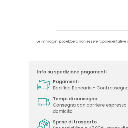
Le immagini potrebbero non essere rappresentative 
Info su spedizione pagamenti
Pagamenti
Bonifico Bancario - Contrassegno 
Tempi di consegna
Consegna con corriere espresso 
domicilio.
Spese di trasporto