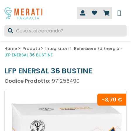
Home
Prodotti
Integratori
Benessere Ed Energia
LFP ENERSAL 36 BUSTINE
LFP ENERSAL 36 BUSTINE
Codice Prodotto:
971256490
-3,70 €