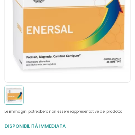
Le immagini potrebbero non essere rappresentative del prodotto
DISPONIBILITÀ IMMEDIATA