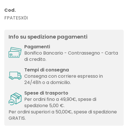
Cod.
FPATESX0I
Info su spedizione pagamenti
Pagamenti
Bonifico Bancario - Contrassegno - Carta
di credito.
Tempi di consegna
Consegna con corriere espresso in
24/48h o a domicilio.
Spese di trasporto
Per ordini fino a 49,90€, spese di
spedizione 5,00 €.
Per ordini superiori a 50,00€, spese di spedizione
GRATIS.