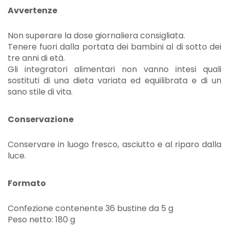
Avvertenze
Non superare la dose giornaliera consigliata.
Tenere fuori dalla portata dei bambini al di sotto dei
tre anni di età.
Gli integratori alimentari non vanno intesi quali
sostituti di una dieta variata ed equilibrata e di un
sano stile di vita.
Conservazione
Conservare in luogo fresco, asciutto e al riparo dalla
luce.
Formato
Confezione contenente 36 bustine da 5 g
Peso netto: 180 g