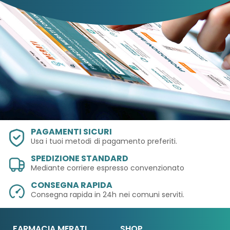
PAGAMENTI SICURI
Usa i tuoi metodi
di pagamento preferiti.
SPEDIZIONE STANDARD
Mediante corriere espresso convenzionato
CONSEGNA RAPIDA
Consegna rapida in 24h
nei comuni serviti.
FARMACIA MERATI
SHOP