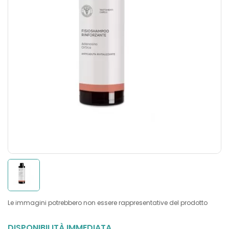
Le immagini potrebbero non essere rappresentative del prodotto
DISPONIBILITÀ IMMEDIATA