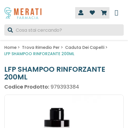
Home
Trova Rimedio Per
Caduta Dei Capelli
LFP SHAMPOO RINFORZANTE 200ML
LFP SHAMPOO RINFORZANTE
200ML
Codice Prodotto:
979393384