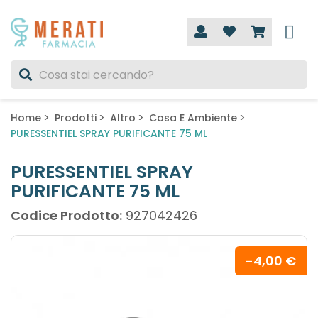
Home
Prodotti
Altro
Casa E Ambiente
PURESSENTIEL SPRAY PURIFICANTE 75 ML
PURESSENTIEL SPRAY
PURIFICANTE 75 ML
Codice Prodotto:
927042426
-4,00 €