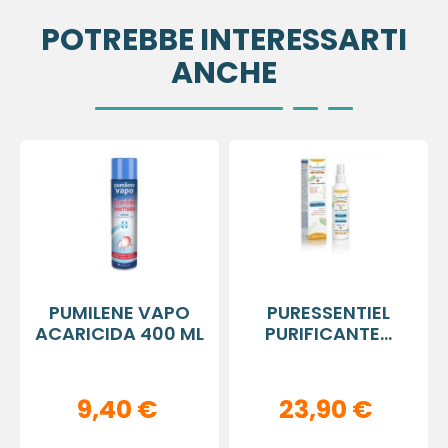
POTREBBE INTERESSARTI
ANCHE
PUMILENE VAPO
PURESSENTIEL
ACARICIDA 400 ML
PURIFICANTE...
9,40 €
23,90 €