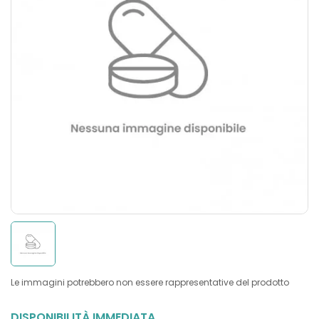
Le immagini potrebbero non essere rappresentative del prodotto
DISPONIBILITÀ IMMEDIATA