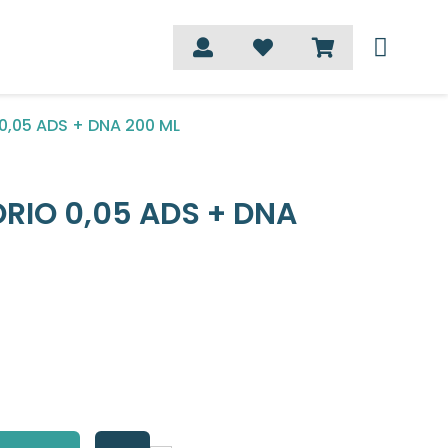
,05 ADS + DNA 200 ML
RIO 0,05 ADS + DNA