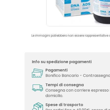
Le immagini potrebbero non essere rappresentative 
Info su spedizione pagamenti
Pagamenti
Bonifico Bancario - Contrassegno 
Tempi di consegna
Consegna con corriere espresso 
domicilio.
Spese di trasporto