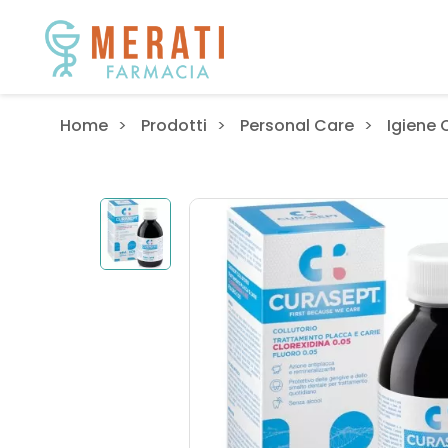
Home
Prodotti
Personal Care
Igiene 