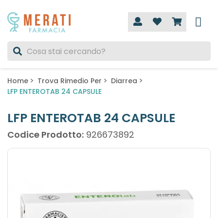
Home
Trova Rimedio Per
Diarrea
LFP ENTEROTAB 24 CAPSULE
LFP ENTEROTAB 24 CAPSULE
Codice Prodotto:
926673892