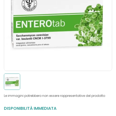
Le immagini potrebbero non essere rappresentative del prodotto
DISPONIBILITÀ IMMEDIATA