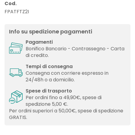
Cod.
FPATFTZ2I
Info su spedizione pagamenti
Pagamenti
Bonifico Bancario - Contrassegno - Carta
di credito.
Tempi di consegna
Consegna con corriere espresso in
24/48h o a domicilio.
Spese di trasporto
Per ordini fino a 49,90€, spese di
spedizione 5,00 €.
Per ordini superiori a 50,00€, spese di spedizione
GRATIS.