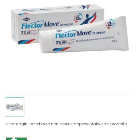
Le immagini potrebbero non essere rappresentative del prodotto