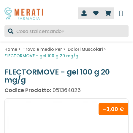
Home
Trova Rimedio Per
Dolori Muscolari
FLECTORMOVE - gel 100 g 20 mg/g
FLECTORMOVE - gel 100 g 20
mg/g
Codice Prodotto:
051364026
-3,00 €