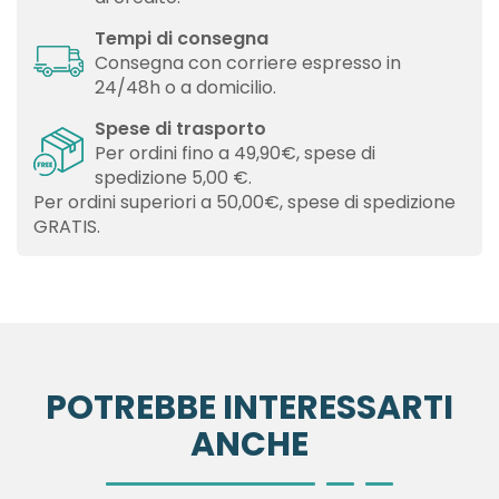
Tempi di consegna
Consegna con corriere espresso in
24/48h o a domicilio.
Spese di trasporto
Per ordini fino a 49,90€, spese di
spedizione 5,00 €.
Per ordini superiori a 50,00€, spese di spedizione
GRATIS.
POTREBBE INTERESSARTI
ANCHE