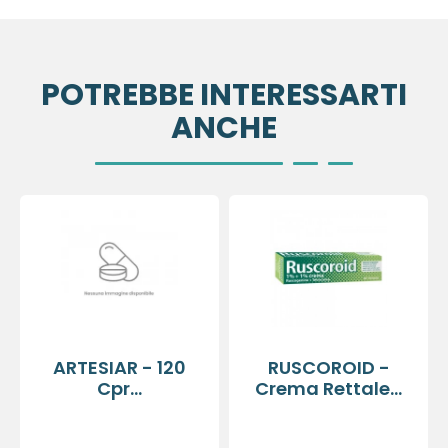
POTREBBE INTERESSARTI
ANCHE
ARTESIAR - 120
RUSCOROID -
Cpr...
Crema Rettale...