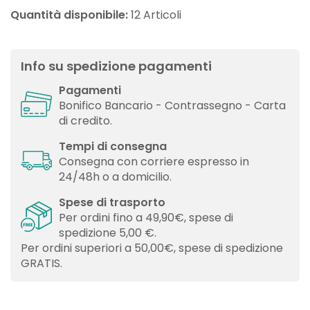
Quantità disponibile:
12 Articoli
Info su spedizione pagamenti
Pagamenti
Bonifico Bancario - Contrassegno - Carta
di credito.
Tempi di consegna
Consegna con corriere espresso in
24/48h o a domicilio.
Spese di trasporto
Per ordini fino a 49,90€, spese di
spedizione 5,00 €.
Per ordini superiori a 50,00€, spese di spedizione
GRATIS.