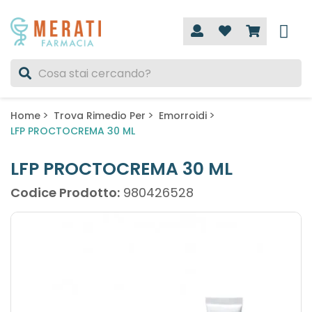
Home
Trova Rimedio Per
Emorroidi
LFP PROCTOCREMA 30 ML
LFP PROCTOCREMA 30 ML
Codice Prodotto:
980426528