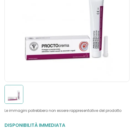
Le immagini potrebbero non essere rappresentative del prodotto
DISPONIBILITÀ IMMEDIATA