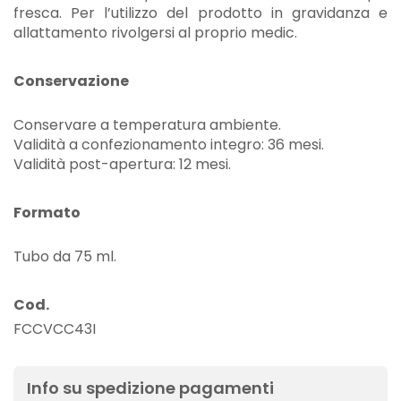
fresca. Per l’utilizzo del prodotto in gravidanza e
allattamento rivolgersi al proprio medic.
Conservazione
Conservare a temperatura ambiente.
Validità a confezionamento integro: 36 mesi.
Validità post-apertura: 12 mesi.
Formato
Tubo da 75 ml.
Cod.
FCCVCC43I
Info su spedizione pagamenti