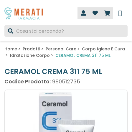
Home
Prodotti
Personal Care
Corpo Igiene E Cura
Idratazione Corpo
CERAMOL CREMA 311 75 ML
CERAMOL CREMA 311 75 ML
Codice Prodotto:
980512735