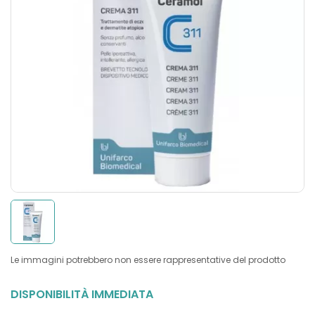
Le immagini potrebbero non essere rappresentative del prodotto
DISPONIBILITÀ IMMEDIATA