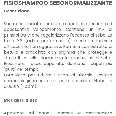
FISIOSHAMPOO SEBONORMALIZZANTE
Descrizione
Shampoo studiato per cute e capelli che tendono ad
appesantirsi velocemente. Contiene un mix di
principi attivi che regolarizzano l'eccesso di sebo. La
base XP (extra performance) rende la formula
efficace ma non aggressiva. Formula con estratto di
betulla e arricchita con arginina che protegge e
idrata il capello. Normalizza la produzione di sebo.
Riequilibra il cuoio capelluto. Mantiene i capelli più
"puliti" nel tempo.
Formulato per ridurre i rischi di allergie. Testato
dermatologicamente su pelle sensibile. Nichel <
0,0001% (1 ppm).
Modalità d'uso
Applicare sui capelli bagnati e massaggiare