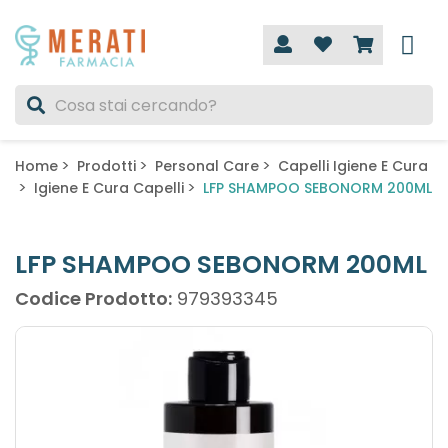
Home
Prodotti
Personal Care
Capelli Igiene E Cura
Igiene E Cura Capelli
LFP SHAMPOO SEBONORM 200ML
LFP SHAMPOO SEBONORM 200ML
Codice Prodotto:
979393345