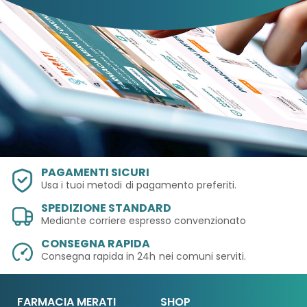
PAGAMENTI SICURI
Usa i tuoi metodi
di pagamento preferiti.
SPEDIZIONE STANDARD
Mediante corriere espresso convenzionato
CONSEGNA RAPIDA
Consegna rapida in 24h
nei comuni serviti.
FARMACIA MERATI
SHOP