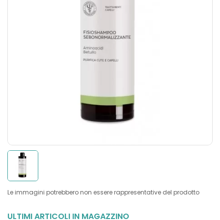
Le immagini potrebbero non essere rappresentative del prodotto
ULTIMI ARTICOLI IN MAGAZZINO