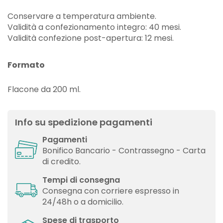
Conservare a temperatura ambiente.
Validità a confezionamento integro: 40 mesi.
Validità confezione post-apertura: 12 mesi.
Formato
Flacone da 200 ml.
Info su spedizione pagamenti
Pagamenti
Bonifico Bancario - Contrassegno - Carta
di credito.
Tempi di consegna
Consegna con corriere espresso in
24/48h o a domicilio.
Spese di trasporto