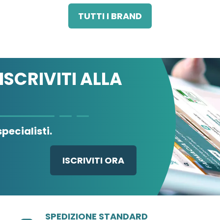
TUTTI I BRAND
ISCRIVITI ALLA
pecialisti.
ISCRIVITI ORA
SPEDIZIONE STANDARD