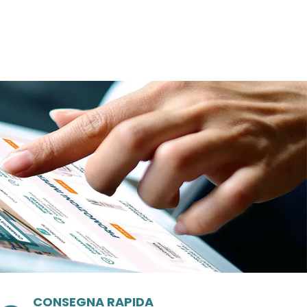
CONSEGNA RAPIDA