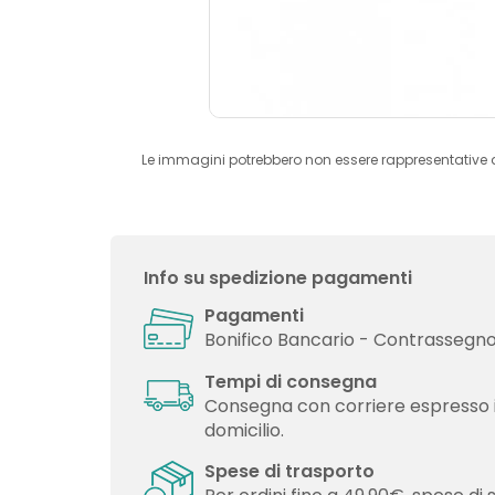
Le immagini potrebbero non essere rappresentative 
Info su spedizione pagamenti
Pagamenti
Bonifico Bancario - Contrassegno 
Tempi di consegna
Consegna con corriere espresso 
domicilio.
Spese di trasporto