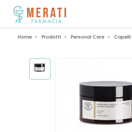
Home
Prodotti
Personal Care
Capelli