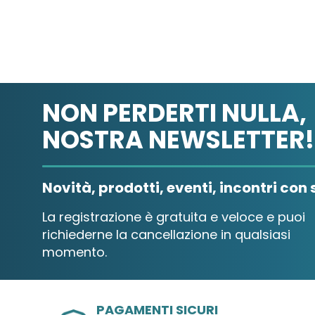
NON PERDERTI NULLA,
NOSTRA NEWSLETTER!
Novità, prodotti, eventi, incontri con s
La registrazione è gratuita e veloce e puoi
richiederne la cancellazione in qualsiasi
momento.
PAGAMENTI SICURI