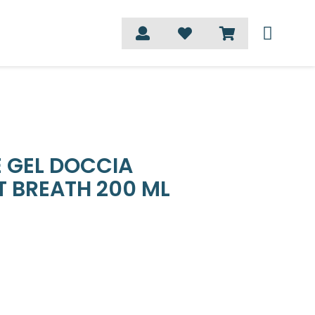
 GEL DOCCIA
 BREATH 200 ML