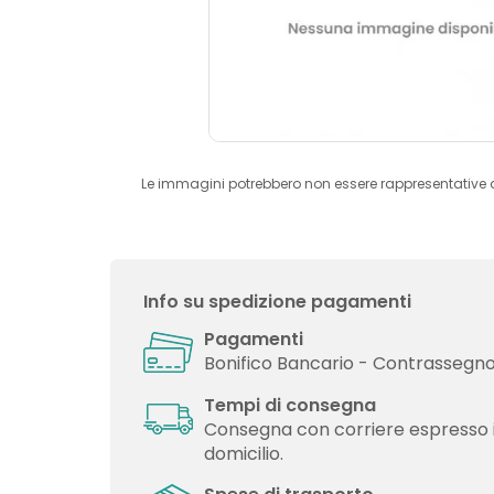
Le immagini potrebbero non essere rappresentative 
Info su spedizione pagamenti
Pagamenti
Bonifico Bancario - Contrassegno 
Tempi di consegna
Consegna con corriere espresso 
domicilio.