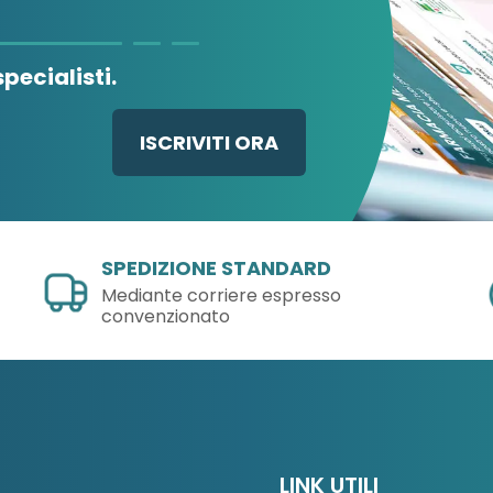
pecialisti.
ISCRIVITI ORA
SPEDIZIONE STANDARD
Mediante corriere espresso
convenzionato
LINK UTILI