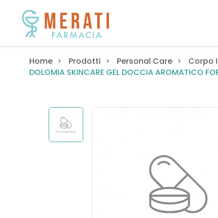
Home
Prodotti
Personal Care
Corpo I
DOLOMIA SKINCARE GEL DOCCIA AROMATICO FOR