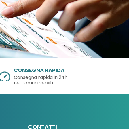
CONSEGNA RAPIDA
Consegna rapida in 24h
nei comuni serviti.
CONTATTI