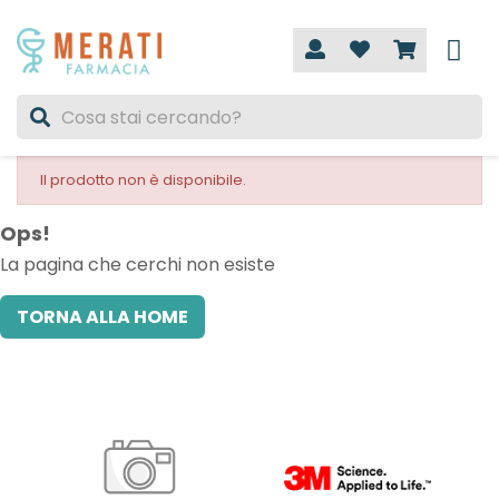
Il prodotto non è disponibile.
Ops!
La pagina che cerchi non esiste
TORNA ALLA HOME