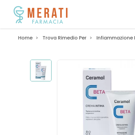
Home
Trova Rimedio Per
Infiammazione 