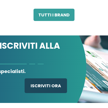
TUTTI I BRAND
ISCRIVITI ALLA
pecialisti.
ISCRIVITI ORA