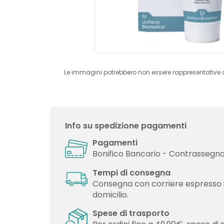
Le immagini potrebbero non essere rappresentative 
Info su spedizione pagamenti
Pagamenti
Bonifico Bancario - Contrassegno 
Tempi di consegna
Consegna con corriere espresso 
domicilio.
Spese di trasporto