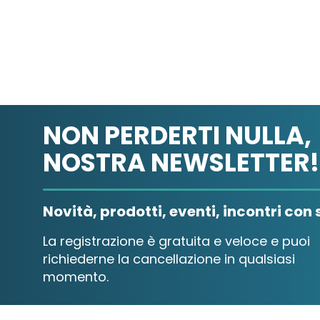
NON PERDERTI NULLA,
NOSTRA NEWSLETTER!
Novità, prodotti, eventi, incontri con s
La registrazione è gratuita e veloce e puoi
richiederne la cancellazione in qualsiasi
momento.