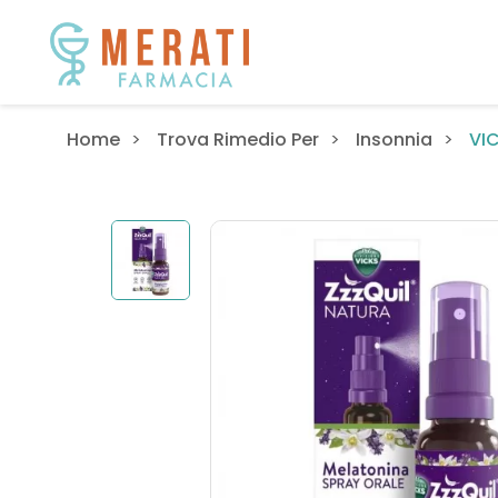
VI
Home
Trova Rimedio Per
Insonnia