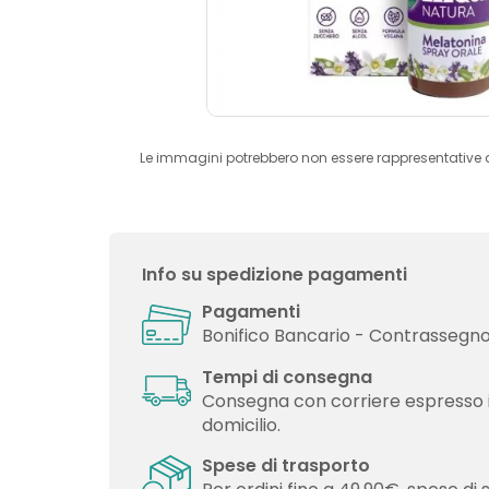
Le immagini potrebbero non essere rappresentative 
Info su spedizione pagamenti
Pagamenti
Bonifico Bancario - Contrassegno 
Tempi di consegna
Consegna con corriere espresso 
domicilio.
Spese di trasporto