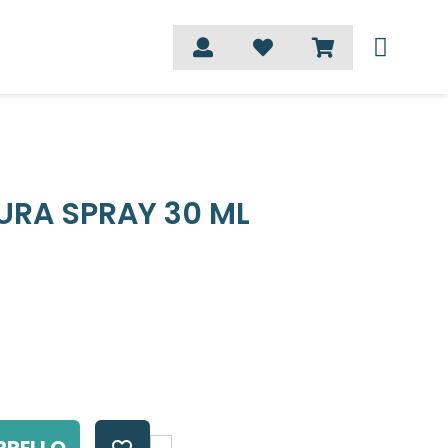
URA SPRAY 30 ML
RRELLO