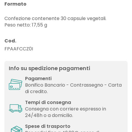
Formato
Confezione contenente 30 capsule vegetali.
Peso netto: 17,55 g
Cod.
FPAAFCCZ0I
Info su spedizione pagamenti
Pagamenti
Bonifico Bancario - Contrassegno - Carta
di credito.
Tempi di consegna
Consegna con corriere espresso in
24/48h o a domicilio.
Spese di trasporto