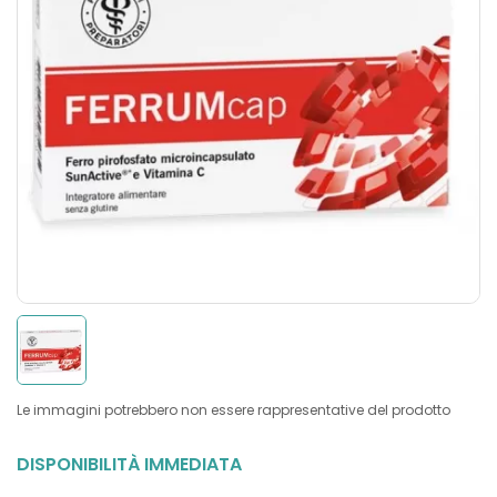
Le immagini potrebbero non essere rappresentative del prodotto
DISPONIBILITÀ IMMEDIATA