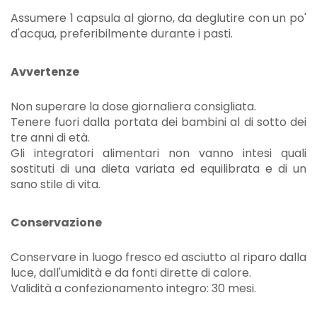
Assumere 1 capsula al giorno, da deglutire con un po'
d'acqua, preferibilmente durante i pasti.
Avvertenze
Non superare la dose giornaliera consigliata.
Tenere fuori dalla portata dei bambini al di sotto dei
tre anni di età.
Gli integratori alimentari non vanno intesi quali
sostituti di una dieta variata ed equilibrata e di un
sano stile di vita.
Conservazione
Conservare in luogo fresco ed asciutto al riparo dalla
luce, dall'umidità e da fonti dirette di calore.
Validità a confezionamento integro: 30 mesi.