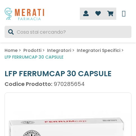
Home
Prodotti
Integratori
Integratori Specifici
LFP FERRUMCAP 30 CAPSULE
LFP FERRUMCAP 30 CAPSULE
Codice Prodotto:
970285654