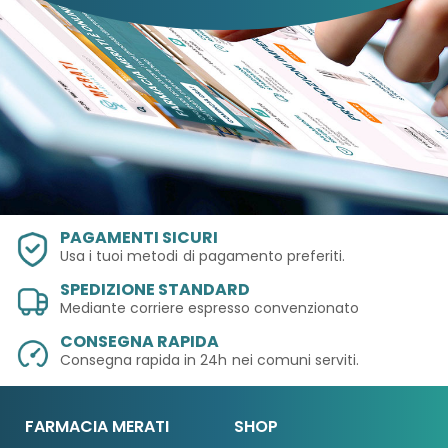
PAGAMENTI SICURI
Usa i tuoi metodi
di pagamento preferiti.
SPEDIZIONE STANDARD
Mediante corriere espresso convenzionato
CONSEGNA RAPIDA
Consegna rapida in 24h
nei comuni serviti.
FARMACIA MERATI
SHOP