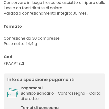
Conservare in luogo fresco ed asciutto al riparo dalla
luce e da fonti dirette di calore.
Validità a confezionamento integro: 36 mesi.
Formato
Confezione da 30 compresse.
Peso netto: 14,4 g
Cod.
FPAAPTZ2I
Info su spedizione pagamenti
Pagamenti
Bonifico Bancario - Contrassegno - Carta
di credito.
Tempi di consegna