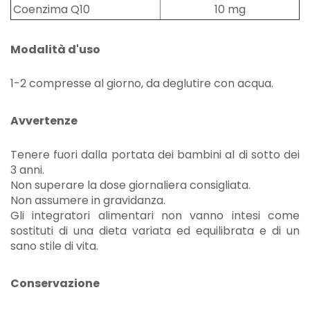
Coenzima Q10
10 mg
Modalità d'uso
1-2 compresse al giorno, da deglutire con acqua.
Avvertenze
Tenere fuori dalla portata dei bambini al di sotto dei
3 anni.
Non superare la dose giornaliera consigliata.
Non assumere in gravidanza.
Gli integratori alimentari non vanno intesi come
sostituti di una dieta variata ed equilibrata e di un
sano stile di vita.
Conservazione