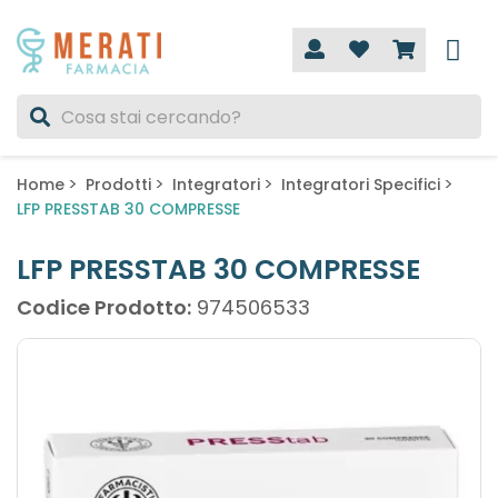
Home
Prodotti
Integratori
Integratori Specifici
LFP PRESSTAB 30 COMPRESSE
LFP PRESSTAB 30 COMPRESSE
Codice Prodotto:
974506533