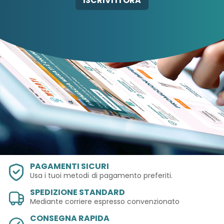
ISCRIVITI ORA
SRL
PAGAMENTI SICURI
Usa i tuoi metodi
di pagamento preferiti.
SPEDIZIONE STANDARD
Mediante corriere espresso convenzionato
CONSEGNA RAPIDA