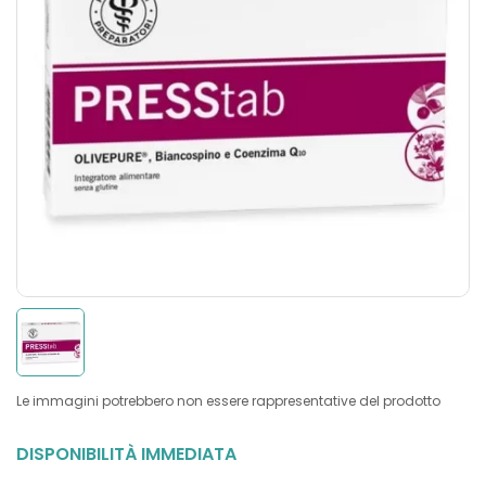
Le immagini potrebbero non essere rappresentative del prodotto
DISPONIBILITÀ IMMEDIATA