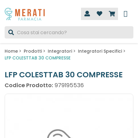
Home
Prodotti
Integratori
Integratori Specifici
LFP COLESTTAB 30 COMPRESSE
LFP COLESTTAB 30 COMPRESSE
Codice Prodotto:
979195536