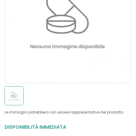
Le immagini potrebbero non essere rappresentative del prodotto
DISPONIBILITÀ IMMEDIATA