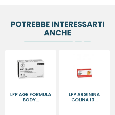
POTREBBE INTERESSARTI
ANCHE
LFP AGE FORMULA
LFP ARGININA
BODY...
COLINA 10...