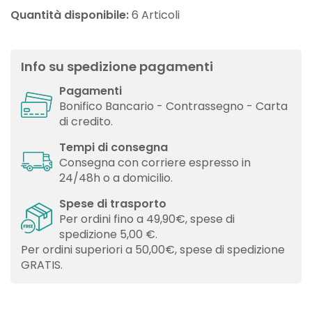
Quantità disponibile:
6 Articoli
Info su spedizione pagamenti
Pagamenti
Bonifico Bancario - Contrassegno - Carta
di credito.
Tempi di consegna
Consegna con corriere espresso in
24/48h o a domicilio.
Spese di trasporto
Per ordini fino a 49,90€, spese di
spedizione 5,00 €.
Per ordini superiori a 50,00€, spese di spedizione
GRATIS.