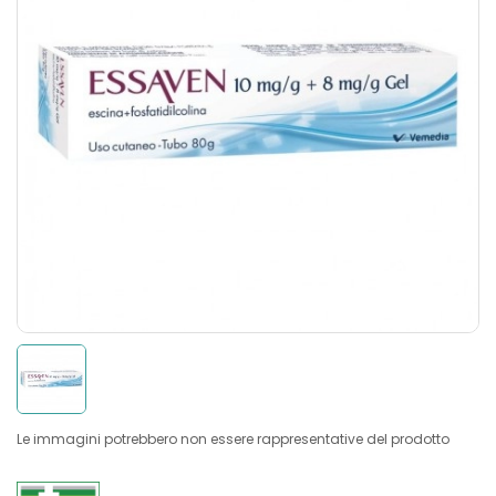
Le immagini potrebbero non essere rappresentative del prodotto