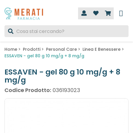
Home
Prodotti
Personal Care
Linea E Benessere
ESSAVEN - gel 80 g 10 mg/g + 8 mg/g
ESSAVEN - gel 80 g 10 mg/g + 8
mg/g
Codice Prodotto:
036193023