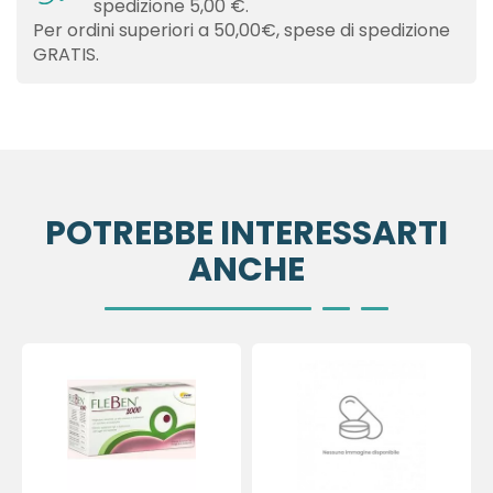
spedizione 5,00 €.
Per ordini superiori a 50,00€, spese di spedizione
GRATIS.
POTREBBE INTERESSARTI
ANCHE