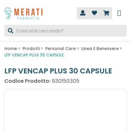
Home
Prodotti
Personal Care
Linea E Benessere
LFP VENCAP PLUS 30 CAPSULE
LFP VENCAP PLUS 30 CAPSULE
Codice Prodotto:
930150305