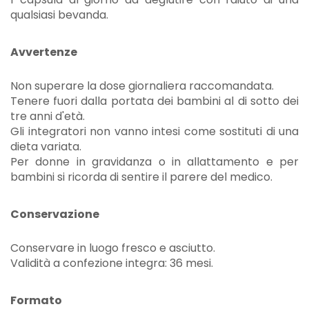
qualsiasi bevanda.
Avvertenze
Non superare la dose giornaliera raccomandata.
Tenere fuori dalla portata dei bambini al di sotto dei
tre anni d'età.
Gli integratori non vanno intesi come sostituti di una
dieta variata.
Per donne in gravidanza o in allattamento e per
bambini si ricorda di sentire il parere del medico.
Conservazione
Conservare in luogo fresco e asciutto.
Validità a confezione integra: 36 mesi.
Formato