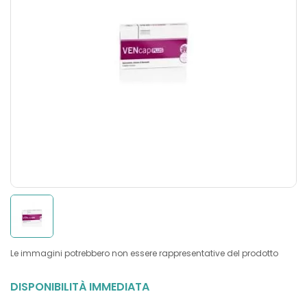
Le immagini potrebbero non essere rappresentative del prodotto
DISPONIBILITÀ IMMEDIATA