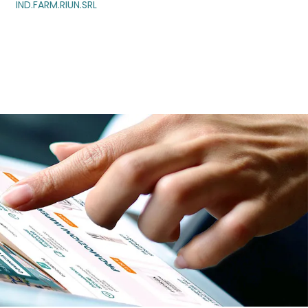
UN.SRL