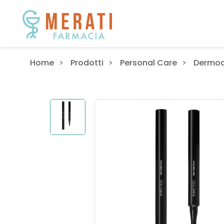
Home
Prodotti
Personal Care
Dermo