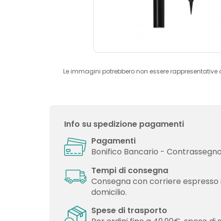
Le immagini potrebbero non essere rappresentative 
Info su spedizione pagamenti
Pagamenti
Bonifico Bancario - Contrassegno 
Tempi di consegna
Consegna con corriere espresso 
domicilio.
Spese di trasporto