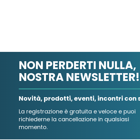
NON PERDERTI NULLA,
NOSTRA NEWSLETTER!
Novità, prodotti, eventi, incontri con s
La registrazione è gratuita e veloce e puoi
richiederne la cancellazione in qualsiasi
momento.