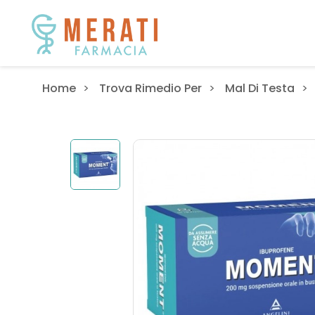
Home
Trova Rimedio Per
Mal Di Testa