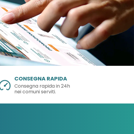
CONSEGNA RAPIDA
Consegna rapida in 24h
nei comuni serviti.