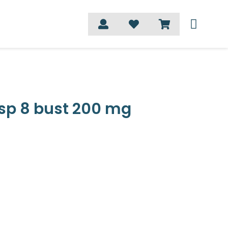
sp 8 bust 200 mg