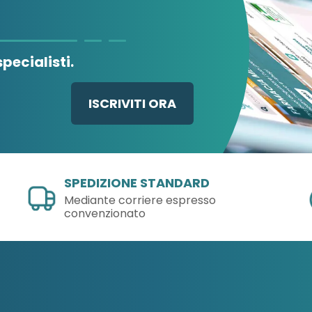
pecialisti.
ISCRIVITI ORA
SPEDIZIONE STANDARD
Mediante corriere espresso
convenzionato