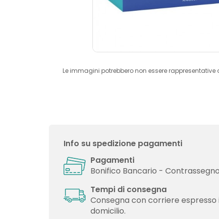
Le immagini potrebbero non essere rappresentative 
Info su spedizione pagamenti
Pagamenti
Bonifico Bancario - Contrassegno 
Tempi di consegna
Consegna con corriere espresso 
domicilio.