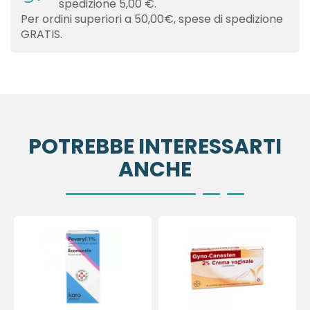
spedizione 5,00 €.
Per ordini superiori a 50,00€, spese di spedizione
GRATIS.
POTREBBE INTERESSARTI
ANCHE