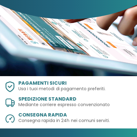
PAGAMENTI SICURI
Usa i tuoi metodi
di pagamento preferiti.
SPEDIZIONE STANDARD
Mediante corriere espresso convenzionato
CONSEGNA RAPIDA
Consegna rapida in 24h
nei comuni serviti.