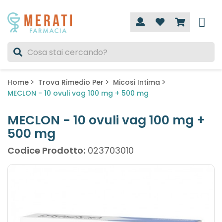
Home
Trova Rimedio Per
Micosi Intima
MECLON - 10 ovuli vag 100 mg + 500 mg
MECLON - 10 ovuli vag 100 mg +
500 mg
Codice Prodotto:
023703010