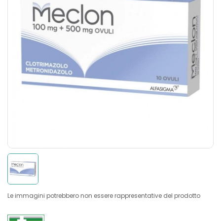
Le immagini potrebbero non essere rappresentative del prodotto