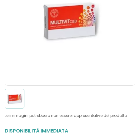
Le immagini potrebbero non essere rappresentative del prodotto
DISPONIBILITÀ IMMEDIATA