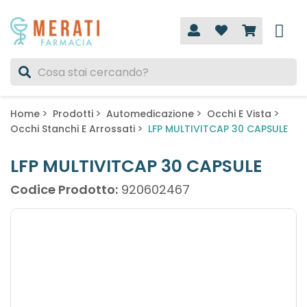
Home
Prodotti
Automedicazione
Occhi E Vista
Occhi Stanchi E Arrossati
LFP MULTIVITCAP 30 CAPSULE
LFP MULTIVITCAP 30 CAPSULE
Codice Prodotto:
920602467