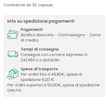
Confezione da 30 capsule.
Info su spedizione pagamenti
Pagamenti
Bonifico Bancario - Contrassegno - Carta
di credito.
Tempi di consegna
Consegna con corriere espresso in
24/48h o a domicilio.
Spese di trasporto
Per ordini fino a 49,90€, spese di
spedizione 5,00 €.
Per ordini superiori a 50,00€, spese di spedizione
GRATIS.