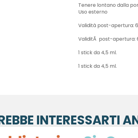
Tenere lontano dalla por
Uso esterno
Validità post-apertura: 6
ValiditÃ post-apertura: 
1 stick da 4,5 ml.
1 stick da 4,5 ml.
REBBE INTERESSARTI A