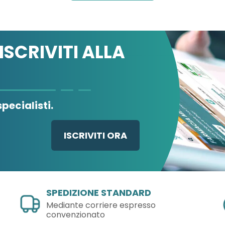
ISCRIVITI ALLA
pecialisti.
ISCRIVITI ORA
SPEDIZIONE STANDARD
Mediante corriere espresso
convenzionato