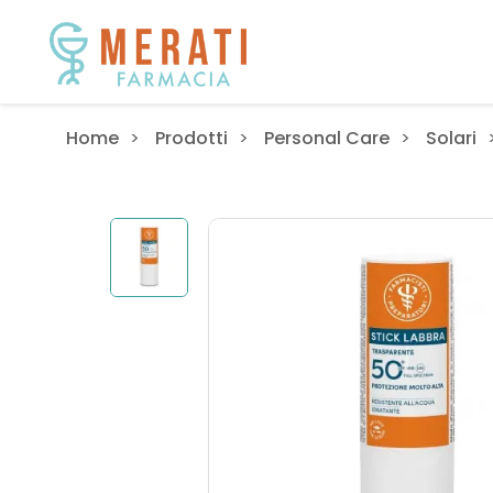
Home
Prodotti
Personal Care
Solari