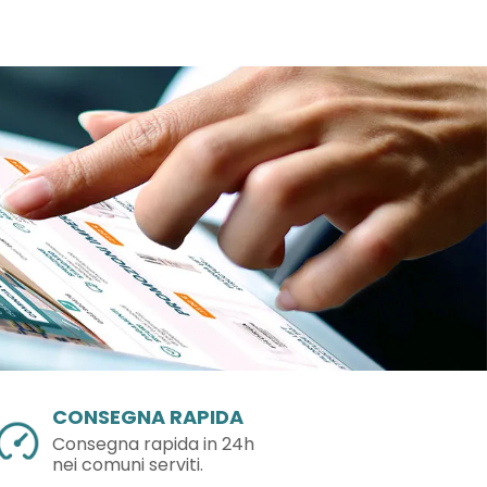
CONSEGNA RAPIDA
Consegna rapida in 24h
nei comuni serviti.