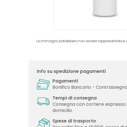
Le immagini potrebbero non essere rappresentative 
Info su spedizione pagamenti
Pagamenti
Bonifico Bancario - Contrassegno 
Tempi di consegna
Consegna con corriere espresso 
domicilio.
Spese di trasporto