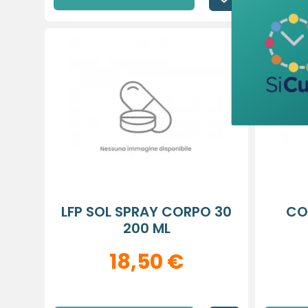
LFP SOL SPRAY CORPO 30
CO
200 ML
18,50 €