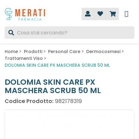
Home
Prodotti
Personal Care
Dermocosmesi
Trattamenti Viso
DOLOMIA SKIN CARE PX MASCHERA SCRUB 50 ML
DOLOMIA SKIN CARE PX
MASCHERA SCRUB 50 ML
Codice Prodotto:
982178319