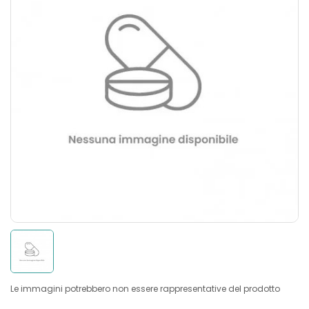
Le immagini potrebbero non essere rappresentative del prodotto