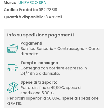
Marca:
UNIFARCO SPA
Codice Prodotto:
982178319
Quantità disponibile:
3 Articoli
Info su spedizione pagamenti
Pagamenti
Bonifico Bancario - Contrassegno - Carta
di credito.
Tempi di consegna
Consegna con corriere espresso in
24/48h o a domicilio.
Spese di trasporto
Per ordini fino a 49,90€, spese di
spedizione 5,00 €.
Per ordini superiori a 50,00€, spese di spedizione
GRATIS.