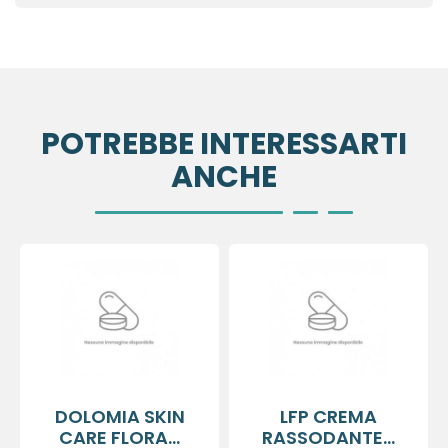
POTREBBE INTERESSARTI
ANCHE
DOLOMIA SKIN
LFP CREMA
CARE FLORA...
RASSODANTE...