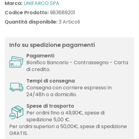
Marca:
UNIFARCO SPA
Codice Prodotto:
983689201
Quantità disponibile:
3 Articoli
Info su spedizione pagamenti
Pagamenti
Bonifico Bancario - Contrassegno - Carta
di credito.
Tempi di consegna
Consegna con corriere espresso in
24/48h o a domicilio.
Spese di trasporto
Per ordini fino a 49,90€, spese di
spedizione 5,00 €.
Per ordini superiori a 50,00€, spese di spedizione
GRATIS.