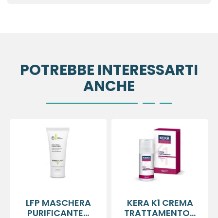
POTREBBE INTERESSARTI
ANCHE
LFP MASCHERA
KERA K1 CREMA
PURIFICANTE...
TRATTAMENTO...