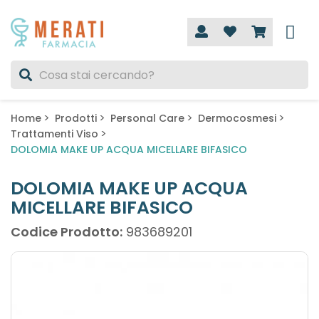
Home
Prodotti
Personal Care
Dermocosmesi
Trattamenti Viso
DOLOMIA MAKE UP ACQUA MICELLARE BIFASICO
DOLOMIA MAKE UP ACQUA
MICELLARE BIFASICO
Codice Prodotto:
983689201