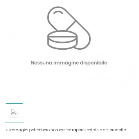
Le immagini potrebbero non essere rappresentative del prodotto