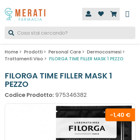
Home
Prodotti
Personal Care
Dermocosmesi
Trattamenti Viso
FILORGA TIME FILLER MASK 1 PEZZO
FILORGA TIME FILLER MASK 1
PEZZO
Codice Prodotto:
975346382
-1,40 €