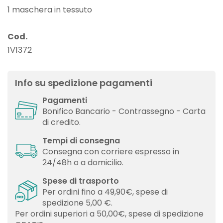
1 maschera in tessuto
Cod.
1V1372
Info su spedizione pagamenti
Pagamenti
Bonifico Bancario - Contrassegno - Carta
di credito.
Tempi di consegna
Consegna con corriere espresso in
24/48h o a domicilio.
Spese di trasporto
Per ordini fino a 49,90€, spese di
spedizione 5,00 €.
Per ordini superiori a 50,00€, spese di spedizione