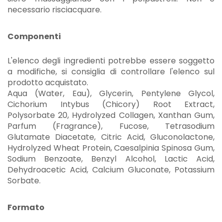
necessario risciacquare.
Componenti
L'elenco degli ingredienti potrebbe essere soggetto
a modifiche, si consiglia di controllare l'elenco sul
prodotto acquistato.
Aqua (Water, Eau), Glycerin, Pentylene Glycol,
Cichorium Intybus (Chicory) Root Extract,
Polysorbate 20, Hydrolyzed Collagen, Xanthan Gum,
Parfum (Fragrance), Fucose, Tetrasodium
Glutamate Diacetate, Citric Acid, Gluconolactone,
Hydrolyzed Wheat Protein, Caesalpinia Spinosa Gum,
Sodium Benzoate, Benzyl Alcohol, Lactic Acid,
Dehydroacetic Acid, Calcium Gluconate, Potassium
Sorbate.
Formato