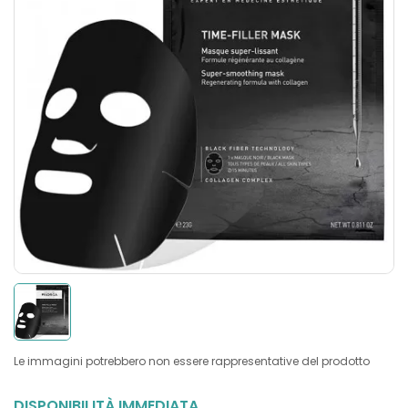
Le immagini potrebbero non essere rappresentative del prodotto
DISPONIBILITÀ IMMEDIATA