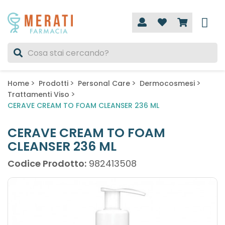
Home
Prodotti
Personal Care
Dermocosmesi
Trattamenti Viso
CERAVE CREAM TO FOAM CLEANSER 236 ML
CERAVE CREAM TO FOAM
CLEANSER 236 ML
Codice Prodotto:
982413508