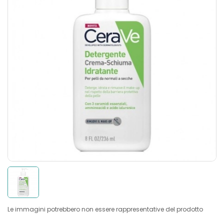
Le immagini potrebbero non essere rappresentative del prodotto