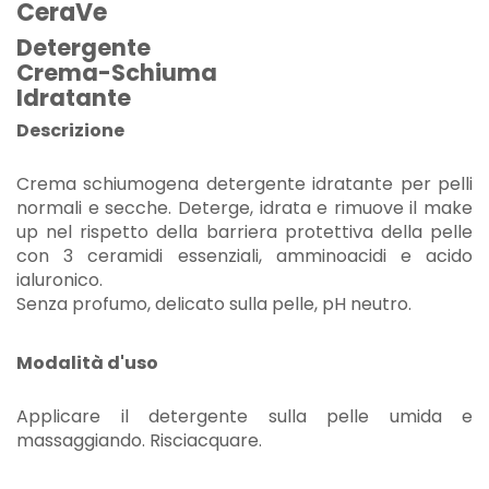
CeraVe
Detergente
Crema-Schiuma
Idratante
Descrizione
Crema schiumogena detergente idratante per pelli
normali e secche. Deterge, idrata e rimuove il make
up nel rispetto della barriera protettiva della pelle
con 3 ceramidi essenziali, amminoacidi e acido
ialuronico.
Senza profumo, delicato sulla pelle, pH neutro.
Modalità d'uso
Applicare il detergente sulla pelle umida e
massaggiando. Risciacquare.