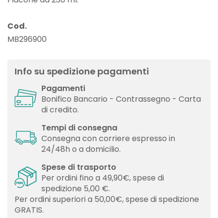
Cod.
MB296900
Info su spedizione pagamenti
Pagamenti
Bonifico Bancario - Contrassegno - Carta
di credito.
Tempi di consegna
Consegna con corriere espresso in
24/48h o a domicilio.
Spese di trasporto
Per ordini fino a 49,90€, spese di
spedizione 5,00 €.
Per ordini superiori a 50,00€, spese di spedizione
GRATIS.