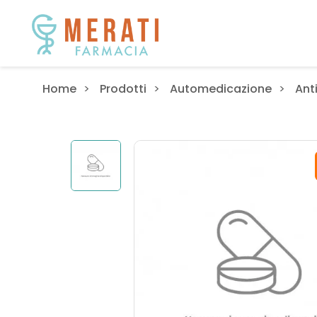
Home
Prodotti
Automedicazione
Ant