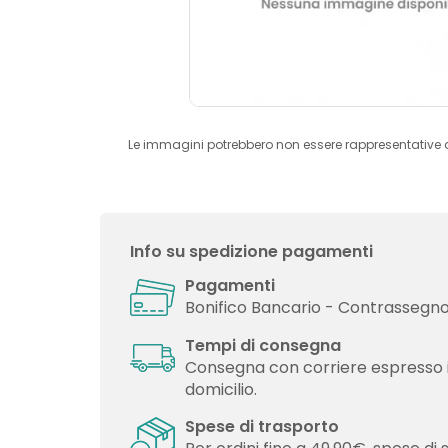
Le immagini potrebbero non essere rappresentative 
Info su spedizione pagamenti
Pagamenti
Bonifico Bancario - Contrassegno 
Tempi di consegna
Consegna con corriere espresso 
domicilio.
Spese di trasporto