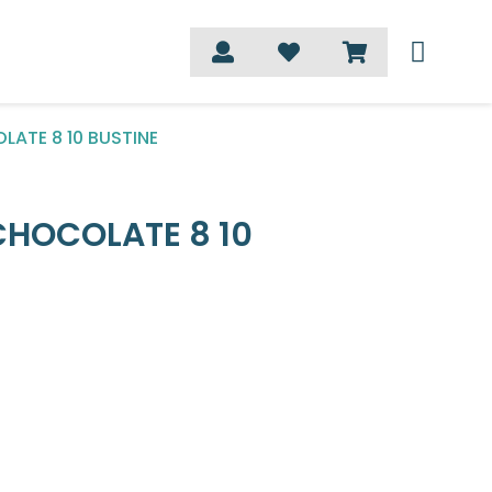
LATE 8 10 BUSTINE
CHOCOLATE 8 10