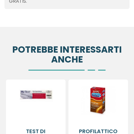
GRATIS.
POTREBBE INTERESSARTI
ANCHE
TEST DI
PROFILATTICO