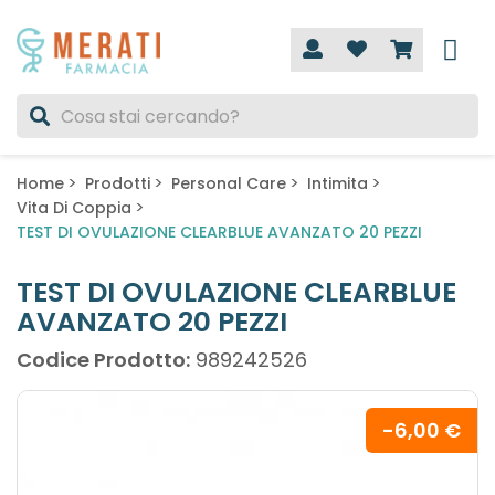
Home
Prodotti
Personal Care
Intimita
Vita Di Coppia
TEST DI OVULAZIONE CLEARBLUE AVANZATO 20 PEZZI
TEST DI OVULAZIONE CLEARBLUE
AVANZATO 20 PEZZI
Codice Prodotto:
989242526
-6,00 €