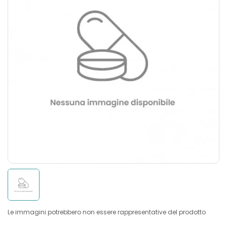
Le immagini potrebbero non essere rappresentative del prodotto