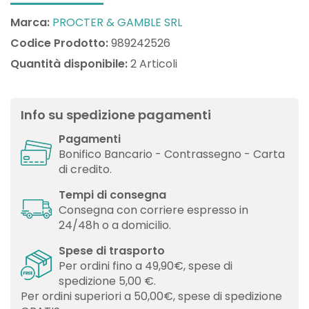
Marca:
PROCTER & GAMBLE SRL
Codice Prodotto:
989242526
Quantità disponibile:
2 Articoli
Info su spedizione pagamenti
Pagamenti
Bonifico Bancario - Contrassegno - Carta
di credito.
Tempi di consegna
Consegna con corriere espresso in
24/48h o a domicilio.
Spese di trasporto
Per ordini fino a 49,90€, spese di
spedizione 5,00 €.
Per ordini superiori a 50,00€, spese di spedizione