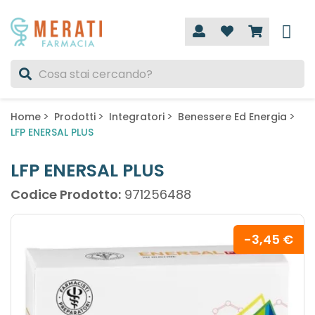
Home
Prodotti
Integratori
Benessere Ed Energia
LFP ENERSAL PLUS
LFP ENERSAL PLUS
Codice Prodotto:
971256488
-3,45 €