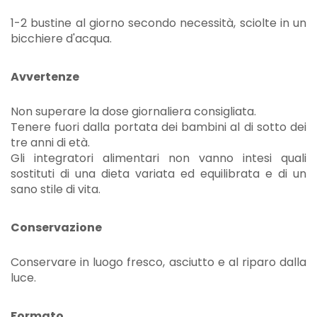
1-2 bustine al giorno secondo necessità, sciolte in un
bicchiere d'acqua.
Avvertenze
Non superare la dose giornaliera consigliata.
Tenere fuori dalla portata dei bambini al di sotto dei
tre anni di età.
Gli integratori alimentari non vanno intesi quali
sostituti di una dieta variata ed equilibrata e di un
sano stile di vita.
Conservazione
Conservare in luogo fresco, asciutto e al riparo dalla
luce.
Formato