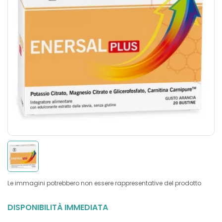
Le immagini potrebbero non essere rappresentative del prodotto
DISPONIBILITÀ IMMEDIATA