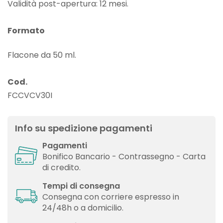
Validità post-apertura: 12 mesi.
Formato
Flacone da 50 ml.
Cod.
FCCVCV30I
Info su spedizione pagamenti
Pagamenti
Bonifico Bancario - Contrassegno - Carta
di credito.
Tempi di consegna
Consegna con corriere espresso in
24/48h o a domicilio.