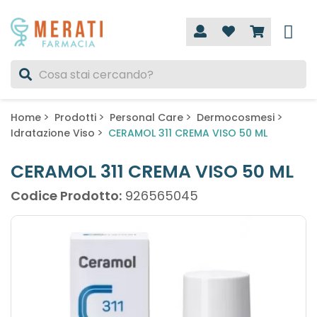
Home
Prodotti
Personal Care
Dermocosmesi
Idratazione Viso
CERAMOL 311 CREMA VISO 50 ML
CERAMOL 311 CREMA VISO 50 ML
Codice Prodotto:
926565045