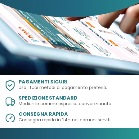
PAGAMENTI SICURI
Usa i tuoi metodi
di pagamento preferiti.
SPEDIZIONE STANDARD
Mediante corriere espresso convenzionato
CONSEGNA RAPIDA
Consegna rapida in 24h
nei comuni serviti.