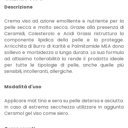
Descrizione
Crema viso ad azione emolliente e nutriente per la
pelle secca e molto secca. Grazie alla presenza di
Ceramidi, Colesterolo e Acidi Grassi ristruttura la
componente lipidica della pelle e la protegge.
Arricchita di Burro di Karitè e Palmitamide MEA dona
sollievo e morbidezza a lunga durata. La sua formula
ad altissima tollerabilità la rende il prodotto ideale
per tutte le tipologie di pelle, anche quelle più
sensibili, intolleranti, allergiche.
Modalità d'uso
Applicare mat tina e sera su pelle detersa e asciutta.
In caso di estrema secchezza utilizzare in aggiunta
Ceramol gel viso come siero.