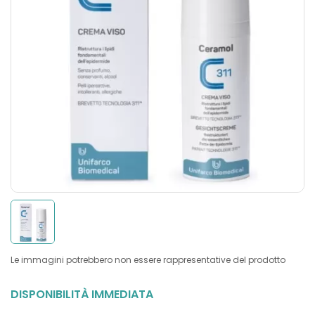
Le immagini potrebbero non essere rappresentative del prodotto
DISPONIBILITÀ IMMEDIATA