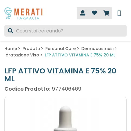
Home
Prodotti
Personal Care
Dermocosmesi
Idratazione Viso
LFP ATTIVO VITAMINA E 75% 20 ML
LFP ATTIVO VITAMINA E 75% 20
ML
Codice Prodotto:
977406469