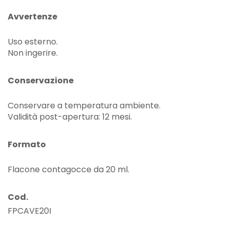
Avvertenze
Uso esterno.
Non ingerire.
Conservazione
Conservare a temperatura ambiente.
Validità post-apertura: 12 mesi.
Formato
Flacone contagocce da 20 ml.
Cod.
FPCAVE20I