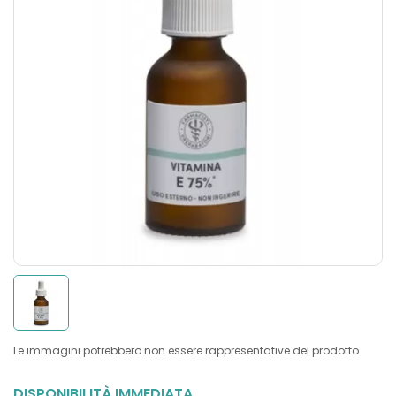
Le immagini potrebbero non essere rappresentative del prodotto
DISPONIBILITÀ IMMEDIATA