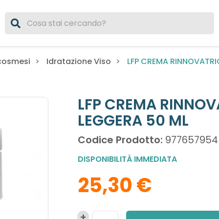
LFP CREMA RINNOVATRI
cosmesi
Idratazione Viso
LFP CREMA RINNOV
LEGGERA 50 ML
Codice Prodotto:
977657954
DISPONIBILITÀ IMMEDIATA
25,30 €