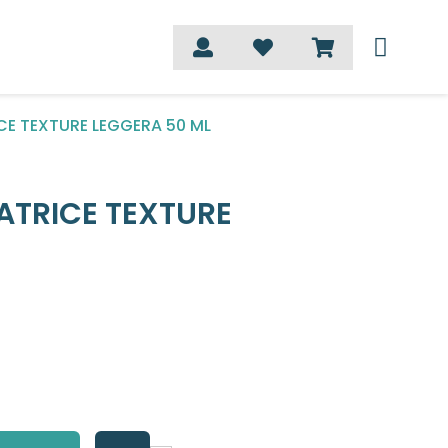
CE TEXTURE LEGGERA 50 ML
ATRICE TEXTURE