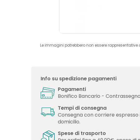
Le immagini potrebbero non essere rappresentative 
Info su spedizione pagamenti
Pagamenti
Bonifico Bancario - Contrassegno 
Tempi di consegna
Consegna con corriere espresso 
domicilio.
Spese di trasporto