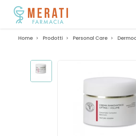
Home
Prodotti
Personal Care
Dermo