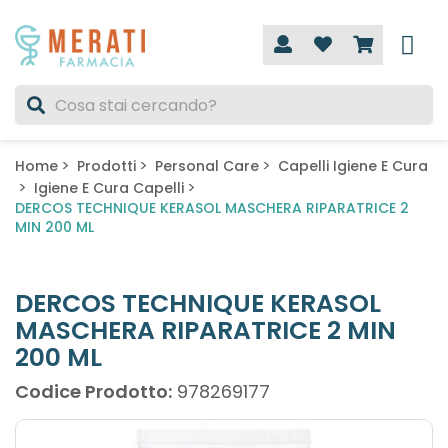
Home
Prodotti
Personal Care
Capelli Igiene E Cura
Igiene E Cura Capelli
DERCOS TECHNIQUE KERASOL MASCHERA RIPARATRICE 2
MIN 200 ML
DERCOS TECHNIQUE KERASOL
MASCHERA RIPARATRICE 2 MIN
200 ML
Codice Prodotto:
978269177