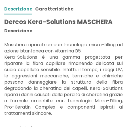
Descrizione
Caratteristiche
Dercos Kera-Solutions MASCHERA
Descrizione
Maschera riparatrice con tecnologia micro-filling ad
azione istantanea con vitamina B5.
Kera-Solutions è una gamma progettata per
riparare la fibra capillare rimanendo delicata sul
cuoio capelluto sensibile. Infatti, il tempo, i raggi UV,
le aggressioni meccaniche, termiche e chimiche
possono danneggiare la struttura della fibra
degradando la cheratina dei capelli. Kera-Solutions
ripara i danni causati dalla perdita di cheratina grazie
a formule arricchite con tecnologia Micro-Filling,
Pro-Keratin Complex e componenti ispirati ai
trattamenti skincare.