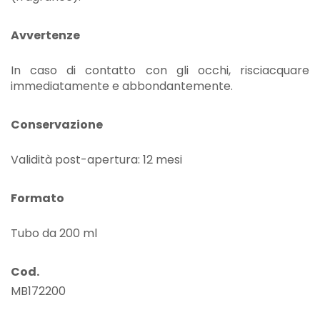
Avvertenze
In caso di contatto con gli occhi, risciacquare
immediatamente e abbondantemente.
Conservazione
Validità post-apertura: 12 mesi
Formato
Tubo da 200 ml
Cod.
MB172200