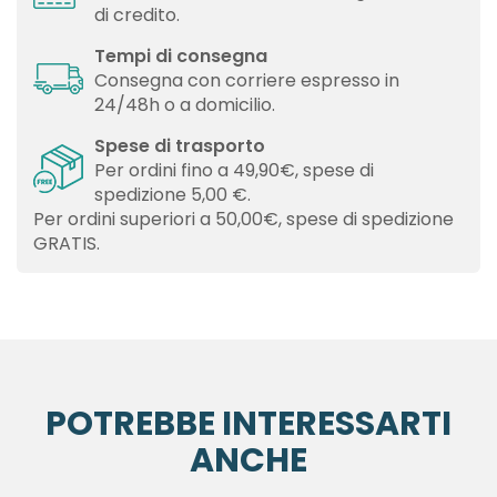
di credito.
Tempi di consegna
Consegna con corriere espresso in
24/48h o a domicilio.
Spese di trasporto
Per ordini fino a 49,90€, spese di
spedizione 5,00 €.
Per ordini superiori a 50,00€, spese di spedizione
GRATIS.
POTREBBE INTERESSARTI
ANCHE