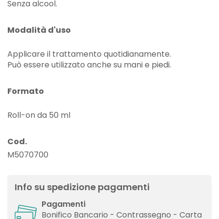
Senza alcool.
Modalità d'uso
Applicare il trattamento quotidianamente.
Può essere utilizzato anche su mani e piedi.
Formato
Roll-on da 50 ml
Cod.
M5070700
Info su spedizione pagamenti
Pagamenti
Bonifico Bancario - Contrassegno - Carta