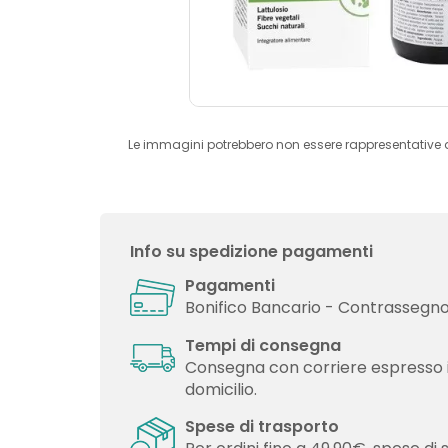
Le immagini potrebbero non essere rappresentative 
Info su spedizione pagamenti
Pagamenti
Bonifico Bancario - Contrassegno 
Tempi di consegna
Consegna con corriere espresso 
domicilio.
Spese di trasporto