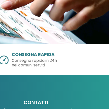
CONSEGNA RAPIDA
Consegna rapida in 24h
nei comuni serviti.
CONTATTI