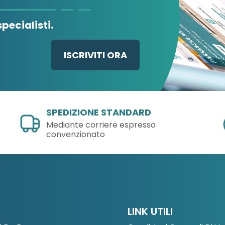
pecialisti.
ISCRIVITI ORA
SPEDIZIONE STANDARD
Mediante corriere espresso
convenzionato
LINK UTILI