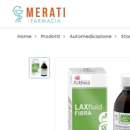
Home
Prodotti
Automedicazione
Sto