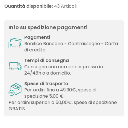
Quantità disponibile:
43 Articoli
Info su spedizione pagamenti
Pagamenti
Bonifico Bancario - Contrassegno - Carta
di credito.
Tempi di consegna
Consegna con corriere espresso in
24/48h o a domicilio.
Spese di trasporto
Per ordini fino a 49,90€, spese di
spedizione 5,00 €.
Per ordini superiori a 50,00€, spese di spedizione
GRATIS.