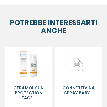
POTREBBE INTERESSARTI
ANCHE
CERAMOL SUN
CONNETTIVINA
PROTECTION
SPRAY BABY...
FACE...