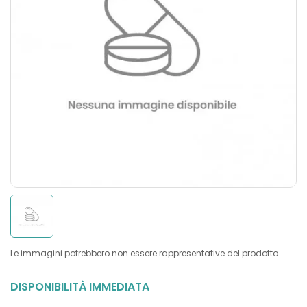
Le immagini potrebbero non essere rappresentative del prodotto
DISPONIBILITÀ IMMEDIATA