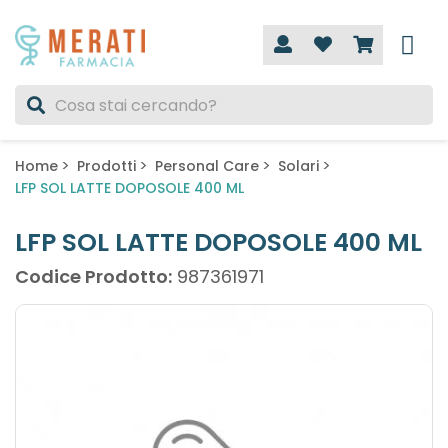
Home
Prodotti
Personal Care
Solari
LFP SOL LATTE DOPOSOLE 400 ML
LFP SOL LATTE DOPOSOLE 400 ML
Codice Prodotto:
987361971